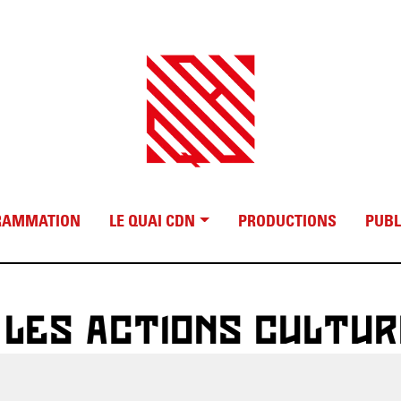
RAMMATION
LE QUAI CDN
PRODUCTIONS
PUBL
 LES ACTIONS CULTUR