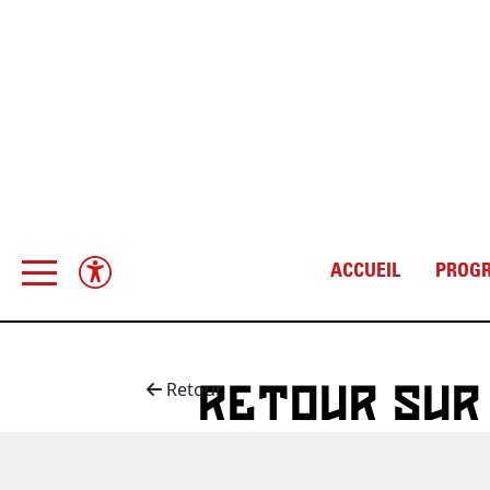
ACCUEIL
PROG
RETOUR SUR
Retour