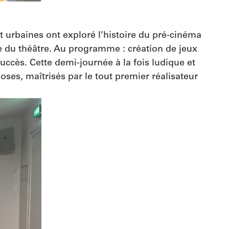
 urbaines ont exploré l’histoire du pré-cinéma 
e du théâtre. Au programme : création de jeux 
ccès. Cette demi-journée à la fois ludique et 
ses, maîtrisés par le tout premier réalisateur 