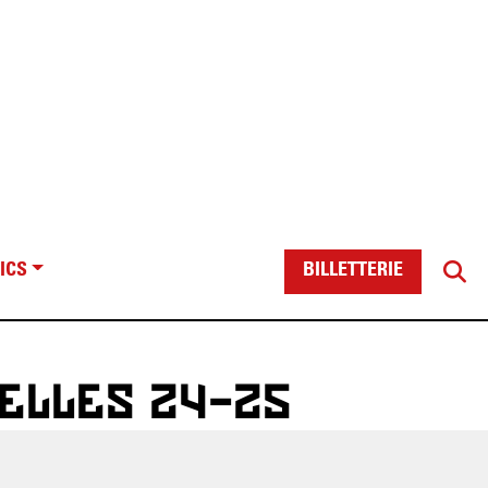
ICS
BILLETTERIE
ELLES 24-25