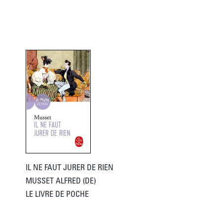
IL NE FAUT JURER DE RIEN
MUSSET ALFRED (DE)
LE LIVRE DE POCHE