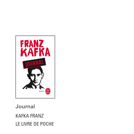
Journal
KAFKA FRANZ
LE LIVRE DE POCHE