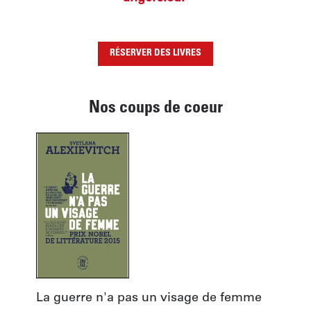
RÉSERVER DES LIVRES
Nos coups de coeur
La guerre n'a pas un visage de femme