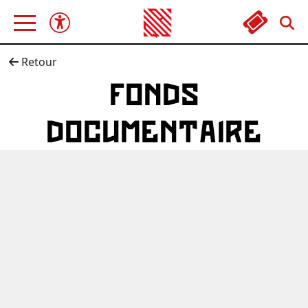
Retour
FONDS
DOCUMENTAIRE