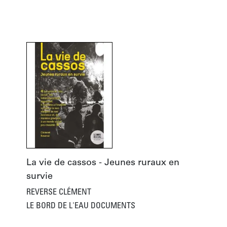
La vie de cassos - Jeunes ruraux en 
survie
REVERSE CLÉMENT
LE BORD DE L'EAU DOCUMENTS