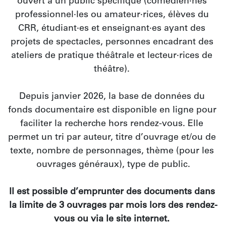
ouvert à un public spécifique (comédien·nes 
professionnel·les ou amateur·rices, élèves du 
CRR, étudiant·es et enseignant·es ayant des 
projets de spectacles, personnes encadrant des 
ateliers de pratique théâtrale et lecteur·rices de 
théâtre). 
Depuis janvier 2026, la base de données du 
fonds documentaire est disponible en ligne pour 
faciliter la recherche hors rendez-vous. Elle 
permet un tri par auteur, titre d’ouvrage et/ou de 
texte, nombre de personnages, thème (pour les 
ouvrages généraux), type de public.
Il est possible d’emprunter des documents dans 
la limite de 3 ouvrages par mois lors des rendez-
vous ou via le site internet. 