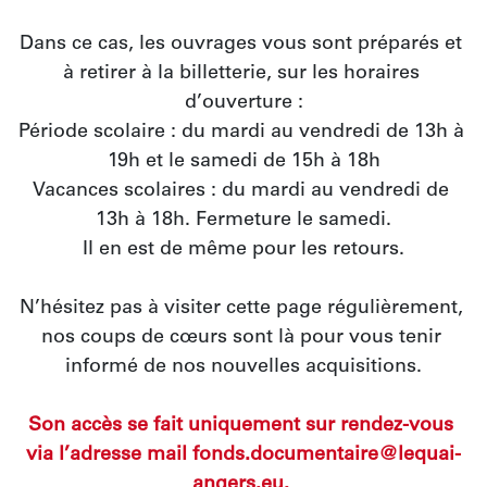
Dans ce cas, les ouvrages vous sont préparés et 
à retirer à la billetterie, sur les horaires 
d’ouverture :
Période scolaire : du mardi au vendredi de 13h à 
19h et le samedi de 15h à 18h
Vacances scolaires : du mardi au vendredi de 
13h à 18h. Fermeture le samedi.
Il en est de même pour les retours.
N’hésitez pas à visiter cette page régulièrement, 
nos coups de cœurs sont là pour vous tenir 
informé de nos nouvelles acquisitions.
Son accès se fait uniquement sur rendez-vous 
via l’adresse mail fonds.documentaire@lequai-
angers.eu. 