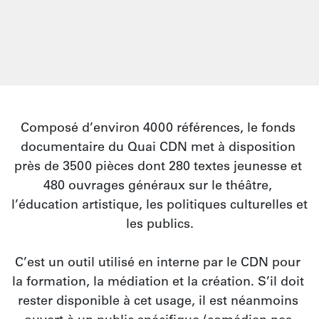
Composé d’environ 4000 références, le fonds 
documentaire du Quai CDN met à disposition 
près de 3500 pièces dont 280 textes jeunesse et 
480 ouvrages généraux sur le théâtre, 
l’éducation artistique, les politiques culturelles et 
les publics.
C’est un outil utilisé en interne par le CDN pour 
la formation, la médiation et la création. S’il doit 
rester disponible à cet usage, il est néanmoins 