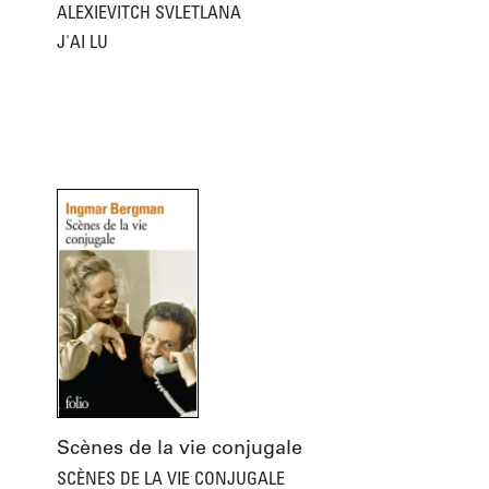
ALEXIEVITCH SVLETLANA
J'AI LU
Scènes de la vie conjugale
SCÈNES DE LA VIE CONJUGALE