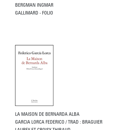
BERGMAN INGMAR
GALLIMARD - FOLIO
LA MAISON DE BERNARDA ALBA
GARCIA LORCA FEDERICO / TRAD : BRAGUIER 