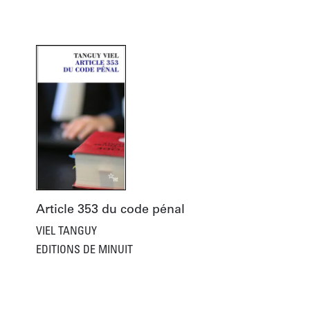
Article 353 du code pénal
VIEL TANGUY
EDITIONS DE MINUIT