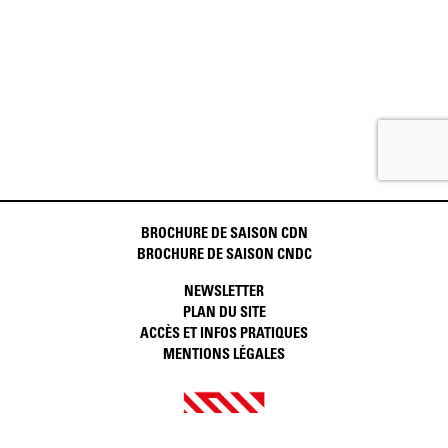
BROCHURE DE SAISON CDN
BROCHURE DE SAISON CNDC
NEWSLETTER
PLAN DU SITE
ACCÈS ET INFOS PRATIQUES
MENTIONS LÉGALES