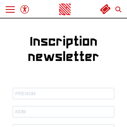
Inscription
newsletter