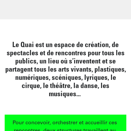
Le Quai est un espace de création, de
spectacles et de rencontres pour tous les
publics, un lieu où s’inventent et se
partagent tous les arts vivants, plastiques,
numériques, scéniques, lyriques, le
cirque, le théâtre, la danse, les
musiques...
Pour concevoir, orchestrer et accueillir ces 