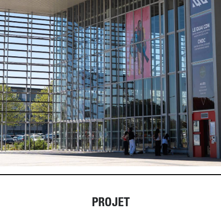
PROJET