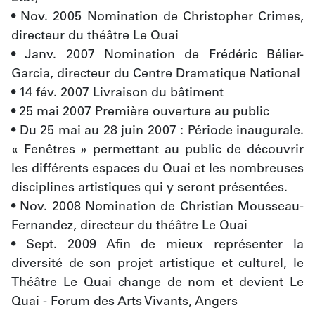
• Nov. 2005 Nomination de Christopher Crimes, 
directeur du théâtre Le Quai
• Janv. 2007 Nomination de Frédéric Bélier-
Garcia, directeur du Centre Dramatique National
• 14 fév. 2007 Livraison du bâtiment
• 25 mai 2007 Première ouverture au public
• Du 25 mai au 28 juin 2007 : Période inaugurale. 
« Fenêtres » permettant au public de découvrir 
les différents espaces du Quai et les nombreuses 
disciplines artistiques qui y seront présentées. 
• Nov. 2008 Nomination de Christian Mousseau-
Fernandez, directeur du théâtre Le Quai
• Sept. 2009 Afin de mieux représenter la 
diversité de son projet artistique et culturel, le 
Théâtre Le Quai change de nom et devient Le 
Quai - Forum des Arts Vivants, Angers