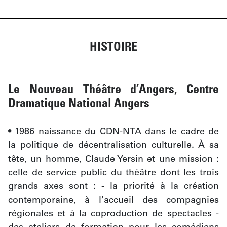
HISTOIRE
Le Nouveau Théâtre d’Angers, Centre
Dramatique National Angers
• 1986 naissance du CDN-NTA dans le cadre de 
la politique de décentralisation culturelle. À sa 
tête, un homme, Claude Yersin et une mission : 
celle de service public du théâtre dont les trois 
grands axes sont : - la priorité à la création 
contemporaine, à l’accueil des compagnies 
régionales et à la coproduction de spectacles - 