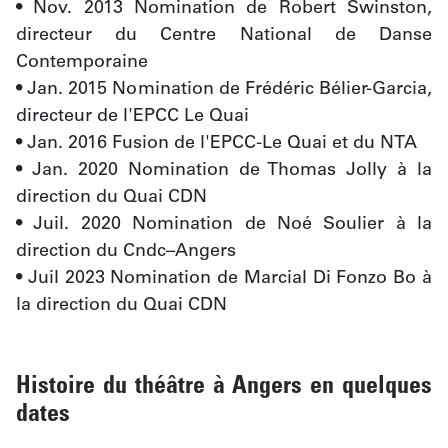
• Nov. 2013 Nomination de Robert Swinston, 
directeur du Centre National de Danse 
Contemporaine
• Jan. 2015 Nomination de Frédéric Bélier-Garcia, 
directeur de l'EPCC Le Quai 
• Jan. 2016 Fusion de l'EPCC-Le Quai et du NTA
• Jan. 2020 Nomination de Thomas Jolly à la 
direction du Quai CDN
• Juil. 2020 Nomination de Noé Soulier à la 
direction du Cndc–Angers
• Juil 2023 Nomination de Marcial Di Fonzo Bo à 
la direction du Quai CDN
Histoire du théâtre à Angers en quelques
dates