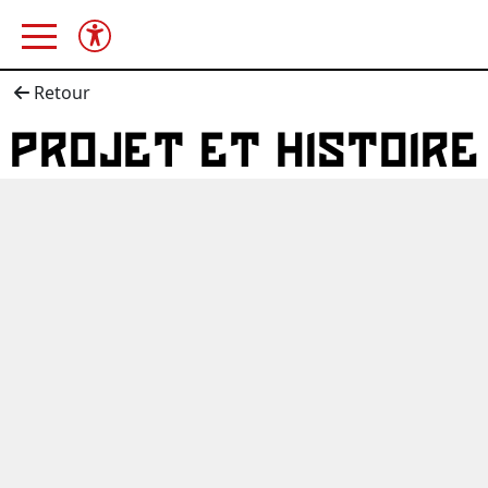
Retour
PROJET ET HISTOIRE