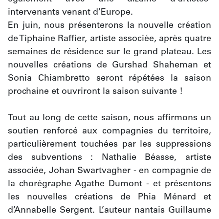
intervenants venant d’Europe.
En juin, nous présenterons la nouvelle création 
de Tiphaine Raffier, artiste associée, après quatre 
semaines de résidence sur le grand plateau. Les 
nouvelles créations de Gurshad Shaheman et 
Sonia Chiambretto seront répétées la saison 
prochaine et ouvriront la saison suivante !
Tout au long de cette saison, nous affirmons un 
soutien renforcé aux compagnies du territoire, 
particulièrement touchées par les suppressions 
des subventions : Nathalie Béasse, artiste 
associée, Johan Swartvagher - en compagnie de 
la chorégraphe Agathe Dumont - et présentons 
les nouvelles créations de Phia Ménard et 
d’Annabelle Sergent. L’auteur nantais Guillaume 