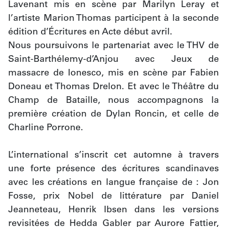
Lavenant mis en scène par Marilyn Leray et 
l’artiste Marion Thomas participent à la seconde 
édition d’Écritures en Acte début avril.
Nous poursuivons le partenariat avec le THV de 
Saint-Barthélemy-d’Anjou avec Jeux de 
massacre de Ionesco, mis en scène par Fabien 
Doneau et Thomas Drelon. Et avec le Théâtre du 
Champ de Bataille, nous accompagnons la 
première création de Dylan Roncin, et celle de 
Charline Porrone.
L’international s’inscrit cet automne à travers 
une forte présence des écritures scandinaves 
avec les créations en langue française de : Jon 
Fosse, prix Nobel de littérature par Daniel 
Jeanneteau, Henrik Ibsen dans les versions 
revisitées de Hedda Gabler par Aurore Fattier, 