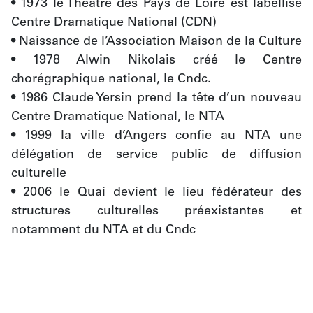
• 1973 le Théâtre des Pays de Loire est labellisé 
Centre Dramatique National (CDN)
• Naissance de l’Association Maison de la Culture
• 1978 Alwin Nikolais créé le Centre 
chorégraphique national, le Cndc.
• 1986 Claude Yersin prend la tête d’un nouveau 
Centre Dramatique National, le NTA
• 1999 la ville d’Angers confie au NTA une 
délégation de service public de diffusion 
culturelle
• 2006 le Quai devient le lieu fédérateur des 
structures culturelles préexistantes et 
notamment du NTA et du Cndc