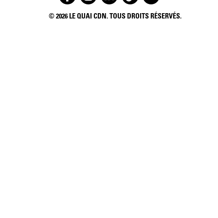
	© 2026 LE QUAI CDN. TOUS DROITS RÉSERVÉS.