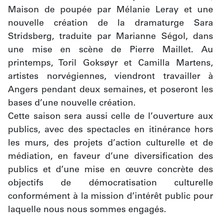
Maison de poupée par Mélanie Leray et une 
nouvelle création de la dramaturge Sara 
Stridsberg, traduite par Marianne Ségol, dans 
une mise en scène de Pierre Maillet. Au 
printemps, Toril Goksøyr et Camilla Martens, 
artistes norvégiennes, viendront travailler à 
Angers pendant deux semaines, et poseront les 
bases d’une nouvelle création.
Cette saison sera aussi celle de l’ouverture aux 
publics, avec des spectacles en itinérance hors 
les murs, des projets d’action culturelle et de 
médiation, en faveur d’une diversification des 
publics et d’une mise en œuvre concrète des 
objectifs de démocratisation culturelle 
conformément à la mission d’intérêt public pour 
laquelle nous nous sommes engagés.