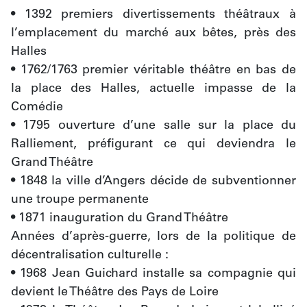
• 1392 premiers divertissements théâtraux à 
l’emplacement du marché aux bêtes, près des 
Halles
• 1762/1763 premier véritable théâtre en bas de 
la place des Halles, actuelle impasse de la 
Comédie
• 1795 ouverture d’une salle sur la place du 
Ralliement, préfigurant ce qui deviendra le 
Grand Théâtre
• 1848 la ville d’Angers décide de subventionner 
une troupe permanente
• 1871 inauguration du Grand Théâtre
Années d’après-guerre, lors de la politique de 
décentralisation culturelle :
• 1968 Jean Guichard installe sa compagnie qui 
devient le Théâtre des Pays de Loire