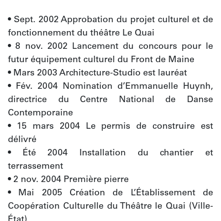
• Sept. 2002 Approbation du projet culturel et de 
fonctionnement du théâtre Le Quai
• 8 nov. 2002 Lancement du concours pour le 
futur équipement culturel du Front de Maine 
• Mars 2003 Architecture-Studio est lauréat
• Fév. 2004 Nomination d’Emmanuelle Huynh, 
directrice du Centre National de Danse 
Contemporaine
• 15 mars 2004 Le permis de construire est 
délivré 
• Été 2004 Installation du chantier et 
terrassement
• 2 nov. 2004 Première pierre
• Mai 2005 Création de L’Établissement de 
Coopération Culturelle du Théâtre le Quai (Ville-
État)