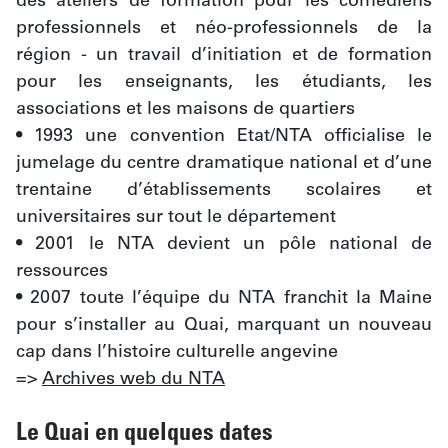
des ateliers de formation pour les comédiens 
professionnels et néo-professionnels de la 
région - un travail d’initiation et de formation 
pour les enseignants, les étudiants, les 
associations et les maisons de quartiers
• 1993 une convention Etat/NTA officialise le 
jumelage du centre dramatique national et d’une 
trentaine d’établissements scolaires et 
universitaires sur tout le département
• 2001 le NTA devient un pôle national de 
ressources
• 2007 toute l’équipe du NTA franchit la Maine 
pour s’installer au Quai, marquant un nouveau 
cap dans l’histoire culturelle angevine
=> 
Archives web du NTA
Le Quai en quelques dates