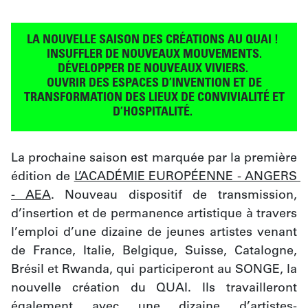
LA NOUVELLE SAISON DES CRÉATIONS AU QUAI !
INSUFFLER DE NOUVEAUX MOUVEMENTS.
DÉVELOPPER DE NOUVEAUX VIVIERS.
OUVRIR DES ESPACES D’INVENTION ET DE
TRANSFORMATION DES LIEUX DE CONVIVIALITÉ ET
D’HOSPITALITÉ.
La prochaine saison est marquée par la première 
édition de 
L’ACADÉMIE EUROPÉENNE - ANGERS 
- AEA
. Nouveau dispositif de transmission, 
d’insertion et de permanence artistique à travers 
l’emploi d’une dizaine de jeunes artistes venant 
de France, Italie, Belgique, Suisse, Catalogne, 
Brésil et Rwanda, qui participeront au SONGE, la 
nouvelle création du QUAI. Ils travailleront 
également avec une dizaine d’artistes-