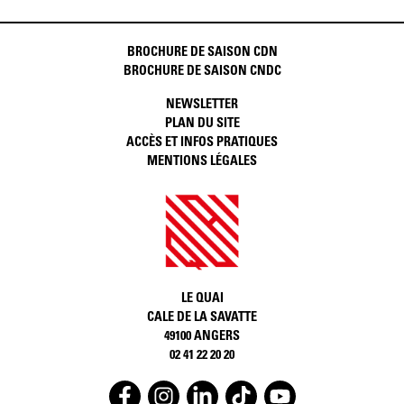
BROCHURE DE SAISON CDN
BROCHURE DE SAISON CNDC
NEWSLETTER
PLAN DU SITE
ACCÈS ET INFOS PRATIQUES
MENTIONS LÉGALES
LE QUAI
CALE DE LA SAVATTE
49100 ANGERS
02 41 22 20 20