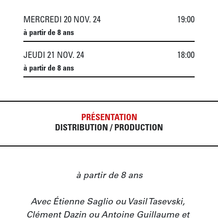
MERCREDI 20 NOV. 24
19:00
à partir de 8 ans
JEUDI 21 NOV. 24
18:00
à partir de 8 ans
PRÉSENTATION
DISTRIBUTION / PRODUCTION
à partir de 8 ans

Avec Étienne Saglio ou Vasil Tasevski, 
Clément Dazin ou Antoine Guillaume et 