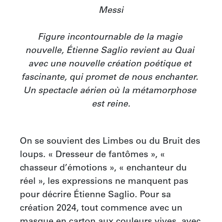
Messi

Figure incontournable de la magie 
nouvelle, Étienne Saglio revient au Quai 
avec une nouvelle création poétique et 
fascinante, qui promet de nous enchanter. 
Un spectacle aérien où la métamorphose 
est reine.
On se souvient des Limbes ou du Bruit des 
loups. « Dresseur de fantômes », « 
chasseur d’émotions », « enchanteur du 
réel », les expressions ne manquent pas 
pour décrire Étienne Saglio. Pour sa 
création 2024, tout commence avec un 
masque en carton aux couleurs vives, avec 