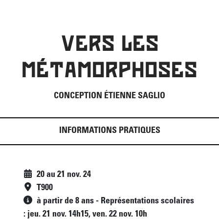
VERS LES
MÉTAMORPHOSES
CONCEPTION ÉTIENNE SAGLIO
INFORMATIONS PRATIQUES
20
au
21 nov. 24
T900
à partir de 8 ans - Représentations scolaires
: jeu. 21 nov. 14h15, ven. 22 nov. 10h