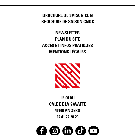
BROCHURE DE SAISON CDN
BROCHURE DE SAISON CNDC
NEWSLETTER
PLAN DU SITE
ACCÈS ET INFOS PRATIQUES
MENTIONS LÉGALES
LE QUAI
CALE DE LA SAVATTE
49100 ANGERS
02 41 22 20 20