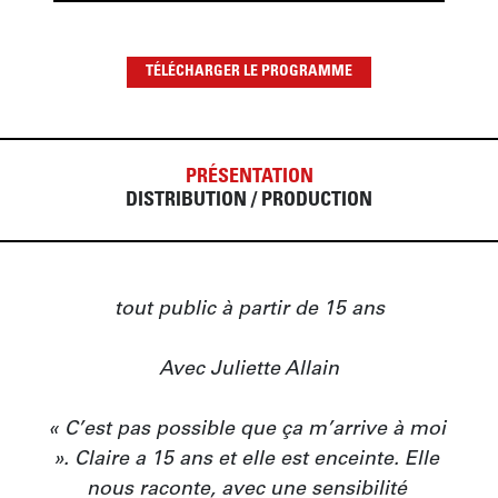
TÉLÉCHARGER LE PROGRAMME
PRÉSENTATION
DISTRIBUTION / PRODUCTION
tout public à partir de 15 ans

Avec Juliette Allain

« C’est pas possible que ça m’arrive à moi 
». Claire a 15 ans et elle est enceinte. Elle 
nous raconte, avec une sensibilité 