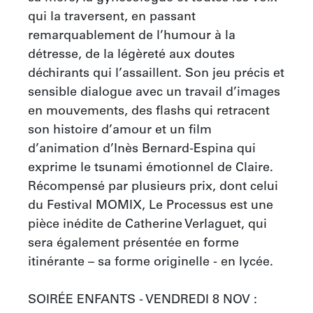
qui la traversent, en passant 
remarquablement de l’humour à la 
détresse, de la légèreté aux doutes 
déchirants qui l’assaillent. Son jeu précis et 
sensible dialogue avec un travail d’images 
en mouvements, des flashs qui retracent 
son histoire d’amour et un film 
d’animation d’Inès Bernard-Espina qui 
exprime le tsunami émotionnel de Claire. 
Récompensé par plusieurs prix, dont celui 
du Festival MOMIX, Le Processus est une 
pièce inédite de Catherine Verlaguet, qui 
sera également présentée en forme 
itinérante – sa forme originelle - en lycée.

SOIRÉE ENFANTS - VENDREDI 8 NOV : 