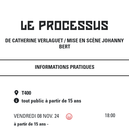
LE PROCESSUS
DE CATHERINE VERLAGUET / MISE EN SCÈNE JOHANNY
BERT
INFORMATIONS PRATIQUES
T400
tout public à partir de 15 ans
18:00
VENDREDI 08 NOV. 24
à partir de 15 ans -