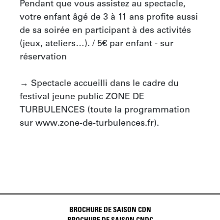
Pendant que vous assistez au spectacle, 
votre enfant âgé de 3 à 11 ans profite aussi 
de sa soirée en participant à des activités 
(jeux, ateliers…). / 5€ par enfant - sur 
réservation 

→ Spectacle accueilli dans le cadre du 
festival jeune public ZONE DE 
TURBULENCES (toute la programmation 
sur www.zone-de-turbulences.fr).
BROCHURE DE SAISON CDN