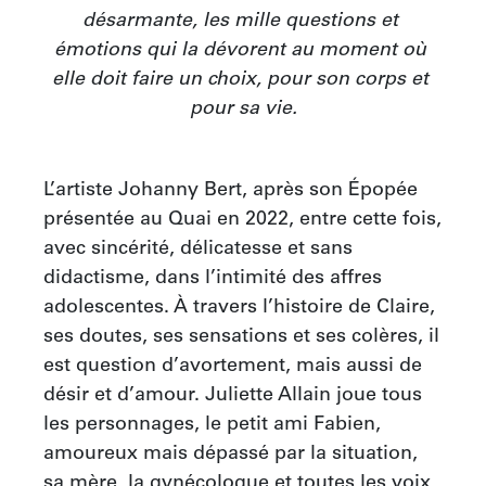
désarmante, les mille questions et 
émotions qui la dévorent au moment où 
elle doit faire un choix, pour son corps et 
pour sa vie.
L’artiste Johanny Bert, après son Épopée 
présentée au Quai en 2022, entre cette fois, 
avec sincérité, délicatesse et sans 
didactisme, dans l’intimité des affres 
adolescentes. À travers l’histoire de Claire, 
ses doutes, ses sensations et ses colères, il 
est question d’avortement, mais aussi de 
désir et d’amour. Juliette Allain joue tous 
les personnages, le petit ami Fabien, 
amoureux mais dépassé par la situation, 
sa mère, la gynécologue et toutes les voix 