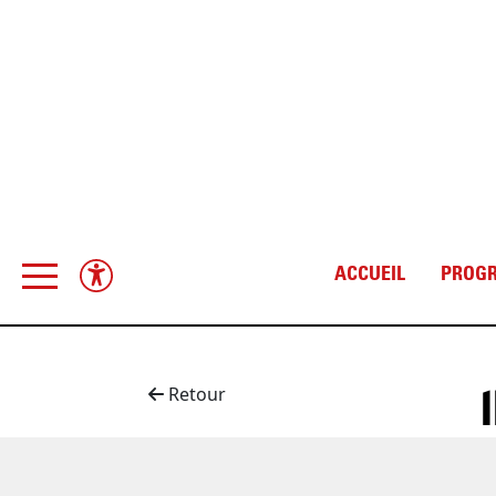
ACCUEIL
PROG
Retour