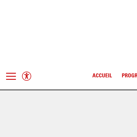
ACCUEIL
PROG