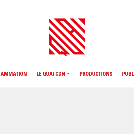
RAMMATION
LE QUAI CDN
PRODUCTIONS
PUBL