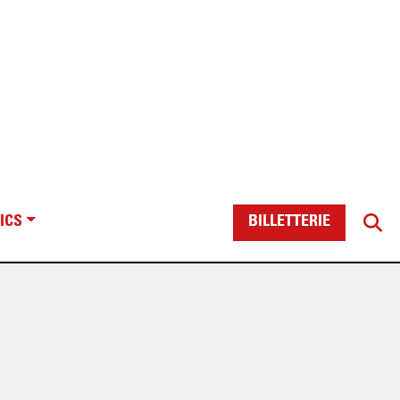
ICS
BILLETTERIE