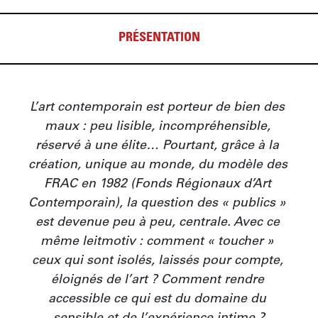
PRÉSENTATION
L’art contemporain est porteur de bien des 
maux : peu lisible, incompréhensible, 
réservé à une élite… Pourtant, grâce à la 
création, unique au monde, du modèle des 
FRAC en 1982 (Fonds Régionaux d’Art 
Contemporain), la question des « publics » 
est devenue peu à peu, centrale. Avec ce 
même leitmotiv : comment « toucher » 
ceux qui sont isolés, laissés pour compte, 
éloignés de l’art ? Comment rendre 
accessible ce qui est du domaine du 