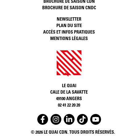
BROCHURE DE SAISON CDN
BROCHURE DE SAISON CNDC
NEWSLETTER
PLAN DU SITE
ACCÈS ET INFOS PRATIQUES
MENTIONS LÉGALES
LE QUAI
CALE DE LA SAVATTE
49100 ANGERS
02 41 22 20 20
	© 2026 LE QUAI CDN. TOUS DROITS RÉSERVÉS.