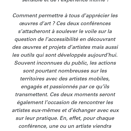
sensible et de l’expérience intime ?

Comment permettre à tous d’apprécier les 
œuvres d’art ? Ces deux conférences 
s’attacheront à soulever le voile sur la 
question de l’accessibilité en découvrant 
des œuvres et projets d’artistes mais aussi 
les outils qui sont développés aujourd’hui. 
Souvent inconnues du public, les actions 
sont pourtant nombreuses sur les 
territoires avec des artistes mobiles, 
engagés et passionnés par ce qu’ils 
transmettent. Ces deux moments seront 
également l’occasion de rencontrer les 
artistes eux-mêmes et d’échanger avec eux 
sur leur pratique. En, effet, pour chaque 
conférence, une ou un artiste viendra 