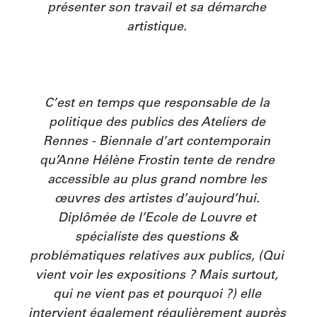
présenter son travail et sa démarche 
artistique. 

C’est en temps que responsable de la 
politique des publics des Ateliers de 
Rennes - Biennale d’art contemporain 
qu’Anne Hélène Frostin tente de rendre 
accessible au plus grand nombre les 
œuvres des artistes d’aujourd’hui. 
Diplômée de l’Ecole de Louvre et 
spécialiste des questions & 
problématiques relatives aux publics, (Qui 
vient voir les expositions ? Mais surtout, 
qui ne vient pas et pourquoi ?) elle 
intervient également régulièrement auprès 