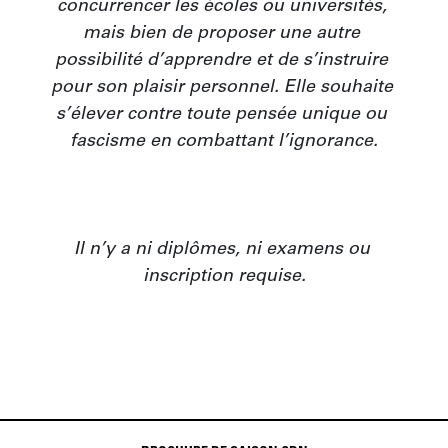
concurrencer les écoles ou universités, 
mais bien de proposer une autre 
possibilité d’apprendre et de s’instruire 
pour son plaisir personnel. Elle souhaite 
s’élever contre toute pensée unique ou 
fascisme en combattant l’ignorance.

Il n’y a ni diplômes, ni examens ou 
inscription requise.