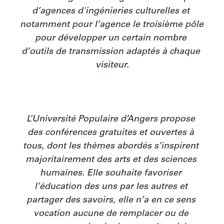
d’agences d'ingénieries culturelles et 
notamment pour l’agence le troisième pôle 
pour développer un certain nombre 
d’outils de transmission adaptés à chaque 
visiteur.

L’Université Populaire d’Angers propose 
des conférences gratuites et ouvertes à 
tous, dont les thèmes abordés s’inspirent 
majoritairement des arts et des sciences 
humaines. Elle souhaite favoriser 
l’éducation des uns par les autres et 
partager des savoirs, elle n’a en ce sens 
vocation aucune de remplacer ou de 