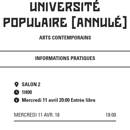
UNIVERSITÉ
POPULAIRE [ANNULÉ]
ARTS CONTEMPORAINS
INFORMATIONS PRATIQUES
SALON 2
1
H
00
Mercredi 11 avril 20:00 Entrée libre
MERCREDI 11 AVR. 18
18:00