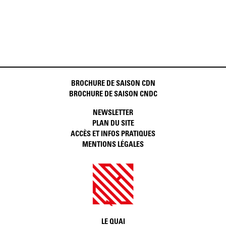
BROCHURE DE SAISON CDN
BROCHURE DE SAISON CNDC
NEWSLETTER
PLAN DU SITE
ACCÈS ET INFOS PRATIQUES
MENTIONS LÉGALES
LE QUAI