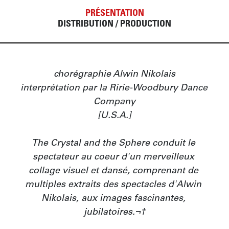
PRÉSENTATION
DISTRIBUTION / PRODUCTION
chorégraphie Alwin Nikolais

interprétation par la Ririe-Woodbury Dance 
Company

[U.S.A.]

The Crystal and the Sphere conduit le 
spectateur au coeur d'un merveilleux 
collage visuel et dansé, comprenant de 
multiples extraits des spectacles d'Alwin 
Nikolais, aux images fascinantes, 
jubilatoires.¬†
