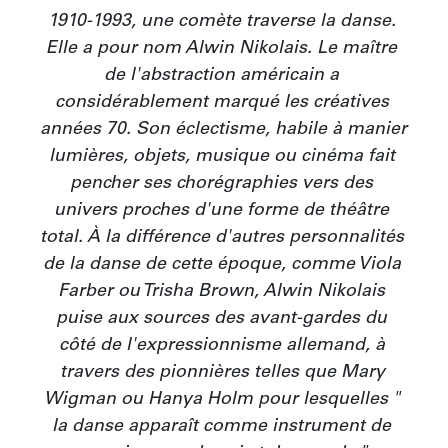
1910-1993, une comète traverse la danse. 
Elle a pour nom Alwin Nikolais. Le maître 
de l'abstraction américain a 
considérablement marqué les créatives 
années 70. Son éclectisme, habile à manier 
lumières, objets, musique ou cinéma fait 
pencher ses chorégraphies vers des 
univers proches d'une forme de théâtre 
total. À la différence d'autres personnalités 
de la danse de cette époque, comme Viola 
Farber ou Trisha Brown, Alwin Nikolais 
puise aux sources des avant-gardes du 
côté de l'expressionnisme allemand, à 
travers des pionnières telles que Mary 
Wigman ou Hanya Holm pour lesquelles " 
la danse apparaît comme instrument de 