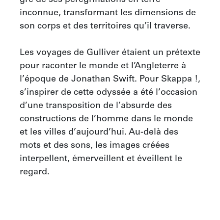
inconnue, transformant les dimensions de 
son corps et des territoires qu’il traverse.

Les voyages de Gulliver étaient un prétexte 
pour raconter le monde et l’Angleterre à 
l’époque de Jonathan Swift. Pour Skappa !, 
s’inspirer de cette odyssée a été l’occasion 
d’une transposition de l’absurde des 
constructions de l’homme dans le monde 
et les villes d’aujourd’hui. Au-delà des 
mots et des sons, les images créées 
interpellent, émerveillent et éveillent le 
regard.
