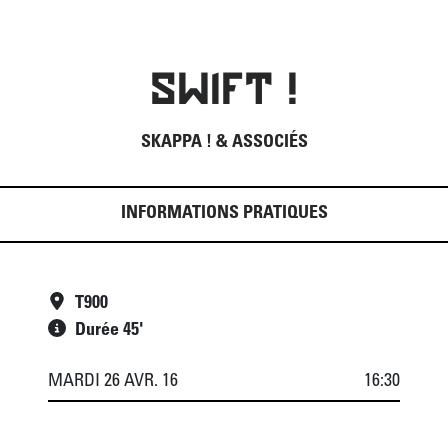
SWIFT !
SKAPPA ! & ASSOCIÉS
INFORMATIONS PRATIQUES
T900
Durée 45'
MARDI 26 AVR. 16
16:30