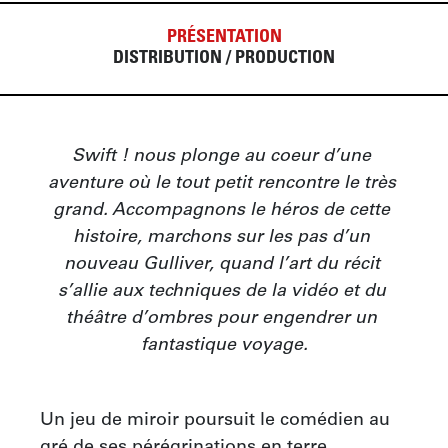
PRÉSENTATION
DISTRIBUTION / PRODUCTION
Swift ! nous plonge au coeur d’une 
aventure où le tout petit rencontre le très 
grand. Accompagnons le héros de cette 
histoire, marchons sur les pas d’un 
nouveau Gulliver, quand l’art du récit 
s’allie aux techniques de la vidéo et du 
théâtre d’ombres pour engendrer un 
fantastique voyage.
Un jeu de miroir poursuit le comédien au 
gré de ses pérégrinations en terre 