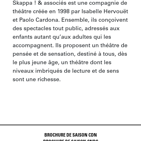
Skappa ! & associés est une compagnie de 
théâtre créée en 1998 par Isabelle Hervouët 
et Paolo Cardona. Ensemble, ils conçoivent 
des spectacles tout public, adressés aux 
enfants autant qu’aux adultes qui les 
accompagnent. Ils proposent un théâtre de 
pensée et de sensation, destiné à tous, dès 
le plus jeune âge, un théâtre dont les 
niveaux imbriqués de lecture et de sens 
sont une richesse.
BROCHURE DE SAISON CDN