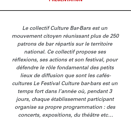
PRÉSENTATION
Le collectif Culture Bar-Bars est un 
mouvement citoyen réunissant plus de 250 
patrons de bar répartis sur le territoire 
national. Ce collectif propose ses 
réflexions, ses actions et son festival, pour 
défendre le rôle fondamental des petits 
lieux de diffusion que sont les cafés-
cultures Le Festival Culture bar-bars est un 
temps fort dans l’année où, pendant 3 
jours, chaque établissement participant 
organise sa propre programmation : des 
concerts, expositions, du théâtre etc…
