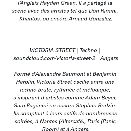
l’Anglais Hayden Green. Il a partagé la 
scène avec des artistes tel que Don Rimini, 
Khantos, ou encore Arnaud Gonzalez.

VICTORIA STREET | Techno | 
soundcloud.com/victoria-street-2 | Angers

Formé d’Alexandre Baumont et Benjamin 
Herblin, Victoria Street oscille entre une 
techno brute, rythmée et mélodique, 
s’inspirant d’artistes comme Adam Beyer, 
Sam Paganini ou encore Stephan Bodzin. 
Ils comptent à leurs actifs de nombreuses 
soirées, à Nantes (Altercafé), Paris (Panic 
Room) et à Angers.