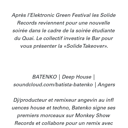
Après l’Elektronic Green Festival les Solide 
Records reviennent pour une nouvelle 
soirée dans le cadre de la soirée étudiante 
du Quai. Le collectif investira le Bar pour 
vous présenter la «Solide Takeover».

BATENKO | Deep House | 
soundcloud.com/batista-batenko | Angers

Dj/producteur et remixeur angevin au infl 
uences house et techno, Batenko signe ses 
premiers morceaux sur Monkey Show 
Records et collabore pour un remix avec 