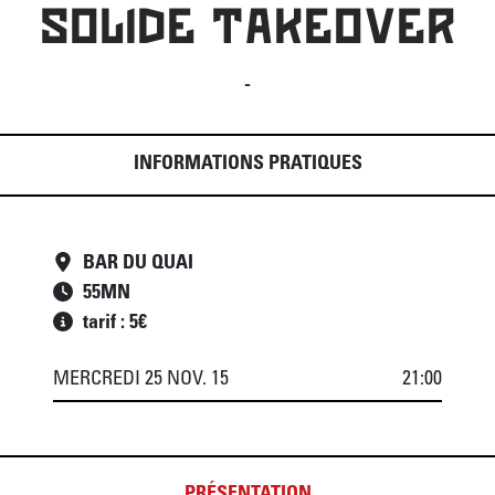
SOLIDE TAKEOVER
-
INFORMATIONS PRATIQUES
BAR DU QUAI
55
MN
tarif : 5€
MERCREDI 25 NOV. 15
21:00