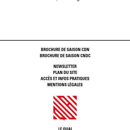
BROCHURE DE SAISON CDN
BROCHURE DE SAISON CNDC
NEWSLETTER
PLAN DU SITE
ACCÈS ET INFOS PRATIQUES
MENTIONS LÉGALES
LE QUAI