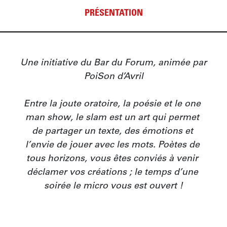
PRÉSENTATION
Une initiative du Bar du Forum, animée par 
PoiSon d’Avril

Entre la joute oratoire, la poésie et le one 
man show, le slam est un art qui permet 
de partager un texte, des émotions et 
l’envie de jouer avec les mots. Poètes de 
tous horizons, vous êtes conviés à venir 
déclamer vos créations ; le temps d’une 
soirée le micro vous est ouvert !