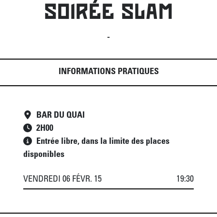
SOIRÉE SLAM
-
INFORMATIONS PRATIQUES
BAR DU QUAI
2
H
00
Entrée libre, dans la limite des places
disponibles
VENDREDI 06 FÉVR. 15
19:30