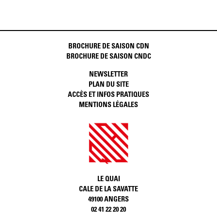
BROCHURE DE SAISON CDN
BROCHURE DE SAISON CNDC
NEWSLETTER
PLAN DU SITE
ACCÈS ET INFOS PRATIQUES
MENTIONS LÉGALES
LE QUAI
CALE DE LA SAVATTE
49100 ANGERS
02 41 22 20 20