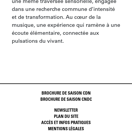
une même traversée sensorielle, engagée 
dans une recherche commune d’intensité 
et de transformation. Au cœur de la 
musique, une expérience qui ramène à une 
écoute élémentaire, connectée aux 
pulsations du vivant.
BROCHURE DE SAISON CDN
BROCHURE DE SAISON CNDC
NEWSLETTER
PLAN DU SITE
ACCÈS ET INFOS PRATIQUES
MENTIONS LÉGALES