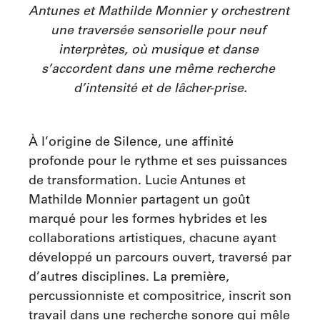
Antunes et Mathilde Monnier y orchestrent 
une traversée sensorielle pour neuf 
interprètes, où musique et danse 
s’accordent dans une même recherche 
d’intensité et de lâcher-prise.
À l’origine de Silence, une affinité 
profonde pour le rythme et ses puissances 
de transformation. Lucie Antunes et 
Mathilde Monnier partagent un goût 
marqué pour les formes hybrides et les 
collaborations artistiques, chacune ayant 
développé un parcours ouvert, traversé par 
d’autres disciplines. La première, 
percussionniste et compositrice, inscrit son 
travail dans une recherche sonore qui mêle 