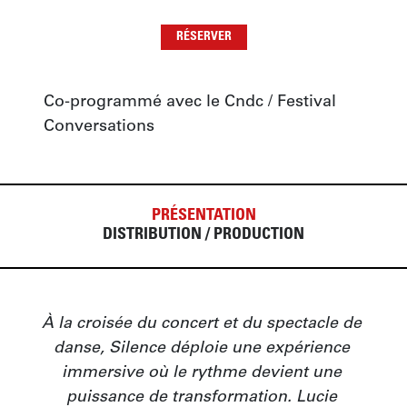
RÉSERVER
Co-programmé avec le Cndc / Festival 
Conversations
PRÉSENTATION
DISTRIBUTION / PRODUCTION
À la croisée du concert et du spectacle de 
danse, Silence déploie une expérience 
immersive où le rythme devient une 
puissance de transformation. Lucie 