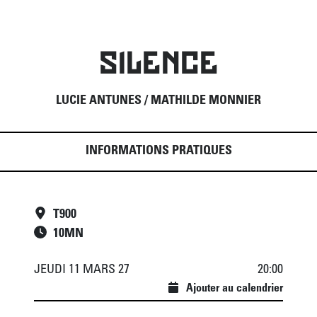
SILENCE
LUCIE ANTUNES / MATHILDE MONNIER
INFORMATIONS PRATIQUES
T900
10
MN
JEUDI 11 MARS 27
20:00
Ajouter au calendrier