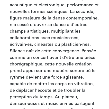
acoustique et électronique, performance et 
nouvelles formes scéniques. La seconde, 
figure majeure de la danse contemporaine, 
n’a cessé d’ouvrir sa danse à d’autres 
champs artistiques, multipliant les 
collaborations avec musicien·nes, 
écrivain·es, cinéastes ou plasticien·nes. 
Silence naît de cette convergence. Pensée 
comme un concert avant d’être une pièce 
chorégraphique, cette nouvelle création 
prend appui sur une matière sonore où le 
rythme devient une force agissante, 
capable de mettre les corps en vibration, 
de déplacer l’écoute et de troubler la 
perception du temps. Au plateau, 
danseur·euses et musicien·nes partagent 