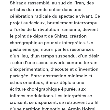
Shiraz a rassemblé, au sud de l’Iran, des 
artistes du monde entier dans une 
célébration radicale du spectacle vivant. Ce 
projet audacieux, brutalement interrompu 
à l’orée de la révolution iranienne, devient 
le point de départ de Shiraz, création 
chorégraphique pour six interprètes. Un 
geste émerge, nourri par les résonances 
d’un lieu, d’un temps suspendu, d’un désir 
: celui d’une scène ouverte comme terrain 
d’expérimentation, d’écoute et d’invention 
partagée. Entre abstraction minimale et 
échos orientaux, Shiraz déploie une 
écriture chorégraphique épurée, aux 
infimes modulations. Les interprètes se 
croisent, se dispersent, se retrouvent au fil 
d’une partition hypnotique. Armin Hokmi 