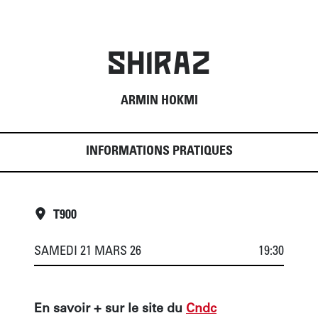
SHIRAZ
ARMIN HOKMI
INFORMATIONS PRATIQUES
T900
SAMEDI 21 MARS 26
19:30
En savoir + sur le site du 
Cndc