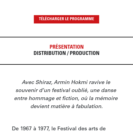
TÉLÉCHARGER LE PROGRAMME
PRÉSENTATION
DISTRIBUTION / PRODUCTION
Avec Shiraz, Armin Hokmi ravive le 
souvenir d’un festival oublié, une danse 
entre hommage et fiction, où la mémoire 
devient matière à fabulation.
De 1967 à 1977, le Festival des arts de 