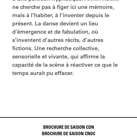
ne cherche pas à figer ici une mémoire, 
mais à l’habiter, à l’inventer depuis le 
présent. La danse devient un lieu 
d’émergence et de fabulation, où 
s’inventent d’autres récits, d’autres 
fictions. Une recherche collective, 
sensorielle et vivante, qui affirme la 
capacité de la scène à réactiver ce que le 
temps aurait pu effacer.
BROCHURE DE SAISON CDN
BROCHURE DE SAISON CNDC