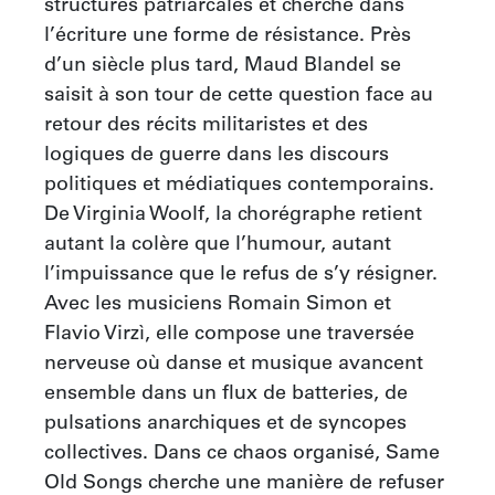
structures patriarcales et cherche dans 
l’écriture une forme de résistance. Près 
d’un siècle plus tard, Maud Blandel se 
saisit à son tour de cette question face au 
retour des récits militaristes et des 
logiques de guerre dans les discours 
politiques et médiatiques contemporains. 
De Virginia Woolf, la chorégraphe retient 
autant la colère que l’humour, autant 
l’impuissance que le refus de s’y résigner. 
Avec les musiciens Romain Simon et 
Flavio Virzì, elle compose une traversée 
nerveuse où danse et musique avancent 
ensemble dans un flux de batteries, de 
pulsations anarchiques et de syncopes 
collectives. Dans ce chaos organisé, Same 
Old Songs cherche une manière de refuser 