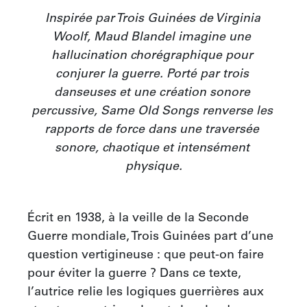
Inspirée par Trois Guinées de Virginia 
Woolf, Maud Blandel imagine une 
hallucination chorégraphique pour 
conjurer la guerre. Porté par trois 
danseuses et une création sonore 
percussive, Same Old Songs renverse les 
rapports de force dans une traversée 
sonore, chaotique et intensément 
physique.
Écrit en 1938, à la veille de la Seconde 
Guerre mondiale, Trois Guinées part d’une 
question vertigineuse : que peut-on faire 
pour éviter la guerre ? Dans ce texte, 
l’autrice relie les logiques guerrières aux 