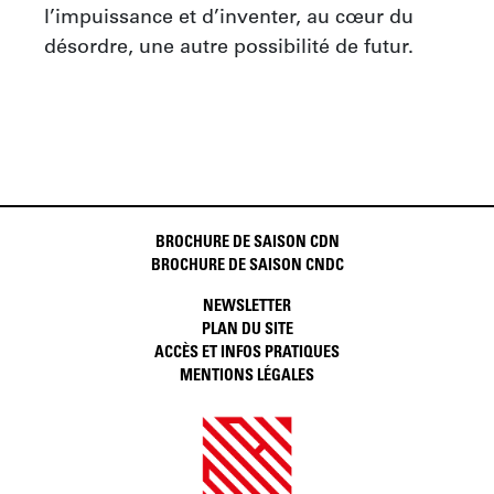
l’impuissance et d’inventer, au cœur du 
désordre, une autre possibilité de futur.
BROCHURE DE SAISON CDN
BROCHURE DE SAISON CNDC
NEWSLETTER
PLAN DU SITE
ACCÈS ET INFOS PRATIQUES
MENTIONS LÉGALES