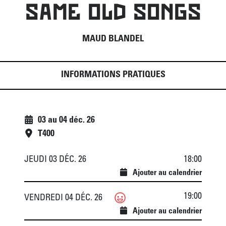
SAME OLD SONGS
MAUD BLANDEL
INFORMATIONS PRATIQUES
03
au
04 déc. 26
T400
JEUDI 03 DÉC. 26
18:00
Ajouter au calendrier
19:00
VENDREDI 04 DÉC. 26
Ajouter au calendrier