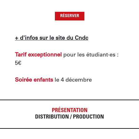
RÉSERVER
+ d'infos sur le site du Cndc
Tarif exceptionnel
 pour les étudiant·es : 
5€
Soirée enfants 
le 4 décembre
PRÉSENTATION
DISTRIBUTION / PRODUCTION