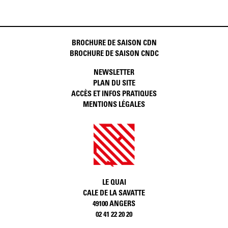
BROCHURE DE SAISON CDN
BROCHURE DE SAISON CNDC
NEWSLETTER
PLAN DU SITE
ACCÈS ET INFOS PRATIQUES
MENTIONS LÉGALES
LE QUAI
CALE DE LA SAVATTE
49100 ANGERS
02 41 22 20 20