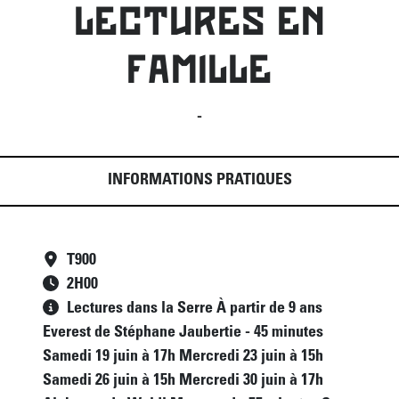
LECTURES EN
FAMILLE
-
INFORMATIONS PRATIQUES
T900
2
H
00
Lectures dans la Serre À partir de 9 ans
Everest de Stéphane Jaubertie - 45 minutes
Samedi 19 juin à 17h Mercredi 23 juin à 15h
Samedi 26 juin à 15h Mercredi 30 juin à 17h