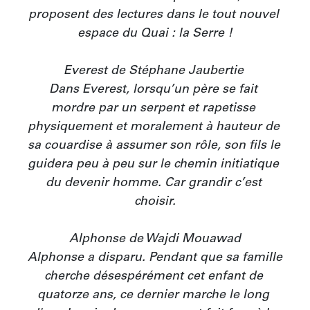
proposent des lectures dans le tout nouvel 
espace du Quai : la Serre !

Everest de Stéphane Jaubertie 

Dans Everest, lorsqu’un père se fait 
mordre par un serpent et rapetisse 
physiquement et moralement à hauteur de 
sa couardise à assumer son rôle, son fils le 
guidera peu à peu sur le chemin initiatique 
du devenir homme. Car grandir c’est 
choisir.

Alphonse de Wajdi Mouawad

Alphonse a disparu. Pendant que sa famille 
cherche désespérément cet enfant de 
quatorze ans, ce dernier marche le long 