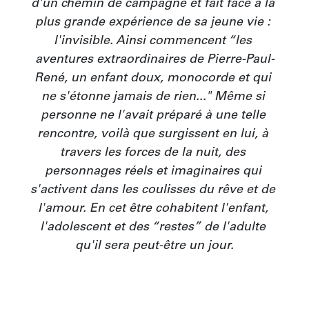
d'un chemin de campagne et fait face à la 
plus grande expérience de sa jeune vie : 
l'invisible. Ainsi commencent “les 
aventures extraordinaires de Pierre-Paul-
René, un enfant doux, monocorde et qui 
ne s'étonne jamais de rien..." Même si 
personne ne l'avait préparé à une telle 
rencontre, voilà que surgissent en lui, à 
travers les forces de la nuit, des 
personnages réels et imaginaires qui 
s'activent dans les coulisses du rêve et de 
l'amour. En cet être cohabitent l'enfant, 
l'adolescent et des “restes” de l'adulte 
qu'il sera peut-être un jour.