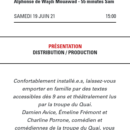
Alphonse de Wajdi Mouawad - 55 minutes Sam
SAMEDI 19 JUIN 21
15:00
PRÉSENTATION
DISTRIBUTION / PRODUCTION
Confortablement installé.e.s, laissez-vous 
emporter en famille par des textes 
accessibles dès 9 ans et théâtralement lus 
par la troupe du Quai.

Damien Avice, Émeline Frémont et 
Charline Porrone, comédien et 
comédiennes de la troupe du Quai, vous 