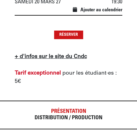
SAMEDI 20 MARS 27
19:30
Ajouter au calendrier
RÉSERVER
+ d'infos sur le site du Cndc
Tarif exceptionnel
 pour les étudiant·es : 
5€
PRÉSENTATION
DISTRIBUTION / PRODUCTION