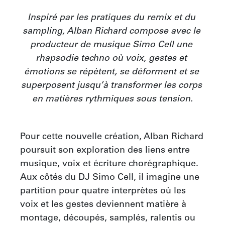
Inspiré par les pratiques du remix et du 
sampling, Alban Richard compose avec le 
producteur de musique Simo Cell une 
rhapsodie techno où voix, gestes et 
émotions se répètent, se déforment et se 
superposent jusqu’à transformer les corps 
en matières rythmiques sous tension.
Pour cette nouvelle création, Alban Richard 
poursuit son exploration des liens entre 
musique, voix et écriture chorégraphique. 
Aux côtés du DJ Simo Cell, il imagine une 
partition pour quatre interprètes où les 
voix et les gestes deviennent matière à 
montage, découpés, samplés, ralentis ou 