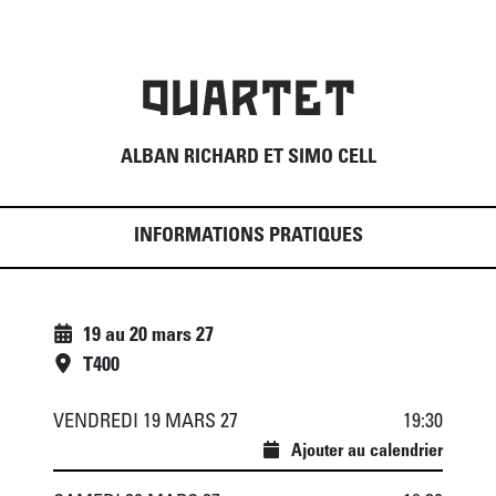
QUARTET
ALBAN RICHARD ET SIMO CELL
INFORMATIONS PRATIQUES
19
au
20 mars 27
T400
VENDREDI 19 MARS 27
19:30
Ajouter au calendrier