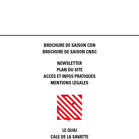
BROCHURE DE SAISON CDN
BROCHURE DE SAISON CNDC
NEWSLETTER
PLAN DU SITE
ACCÈS ET INFOS PRATIQUES
MENTIONS LÉGALES
LE QUAI
CALE DE LA SAVATTE