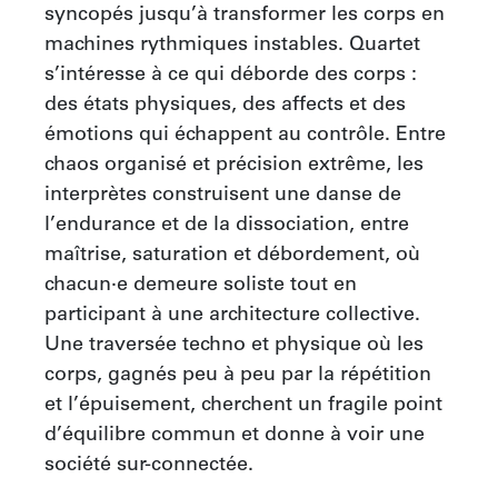
syncopés jusqu’à transformer les corps en 
machines rythmiques instables. Quartet 
s’intéresse à ce qui déborde des corps : 
des états physiques, des affects et des 
émotions qui échappent au contrôle. Entre 
chaos organisé et précision extrême, les 
interprètes construisent une danse de 
l’endurance et de la dissociation, entre 
maîtrise, saturation et débordement, où 
chacun·e demeure soliste tout en 
participant à une architecture collective. 
Une traversée techno et physique où les 
corps, gagnés peu à peu par la répétition 
et l’épuisement, cherchent un fragile point 
d’équilibre commun et donne à voir une 
société sur-connectée.