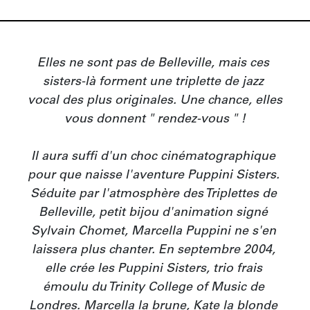
Elles ne sont pas de Belleville, mais ces 
sisters-là forment une triplette de jazz 
vocal des plus originales. Une chance, elles 
vous donnent " rendez-vous " !

Il aura suffi d'un choc cinématographique 
pour que naisse l'aventure Puppini Sisters. 
Séduite par l'atmosphère des Triplettes de 
Belleville, petit bijou d'animation signé 
Sylvain Chomet, Marcella Puppini ne s'en 
laissera plus chanter. En septembre 2004, 
elle crée les Puppini Sisters, trio frais 
émoulu du Trinity College of Music de 
Londres. Marcella la brune, Kate la blonde 