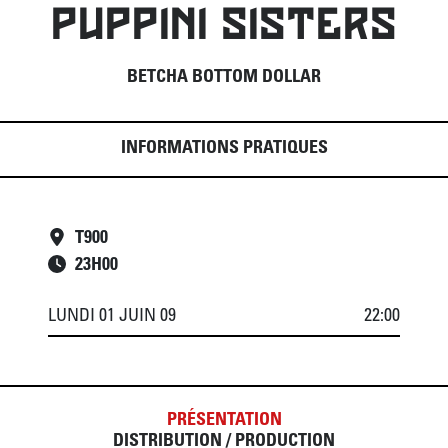
PUPPINI SISTERS
BETCHA BOTTOM DOLLAR
INFORMATIONS PRATIQUES
T900
23
H
00
LUNDI 01 JUIN 09
22:00
PRÉSENTATION
DISTRIBUTION / PRODUCTION