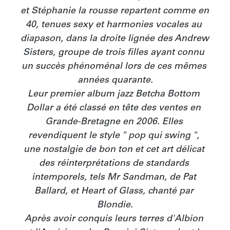
et Stéphanie la rousse repartent comme en 
40, tenues sexy et harmonies vocales au 
diapason, dans la droite lignée des Andrew 
Sisters, groupe de trois filles ayant connu 
un succès phénoménal lors de ces mêmes 
années quarante.

Leur premier album jazz Betcha Bottom 
Dollar a été classé en tête des ventes en 
Grande-Bretagne en 2006. Elles 
revendiquent le style " pop qui swing ", 
une nostalgie de bon ton et cet art délicat 
des réinterprétations de standards 
intemporels, tels Mr Sandman, de Pat 
Ballard, et Heart of Glass, chanté par 
Blondie.

Après avoir conquis leurs terres d'Albion 