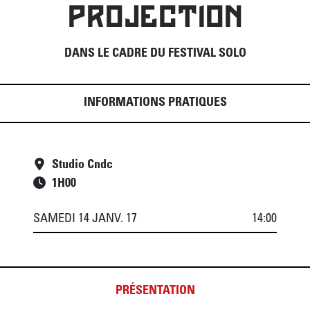
PROJECTION
DANS LE CADRE DU FESTIVAL SOLO
INFORMATIONS PRATIQUES
Studio Cndc
1
H
00
SAMEDI 14 JANV. 17
14:00
PRÉSENTATION