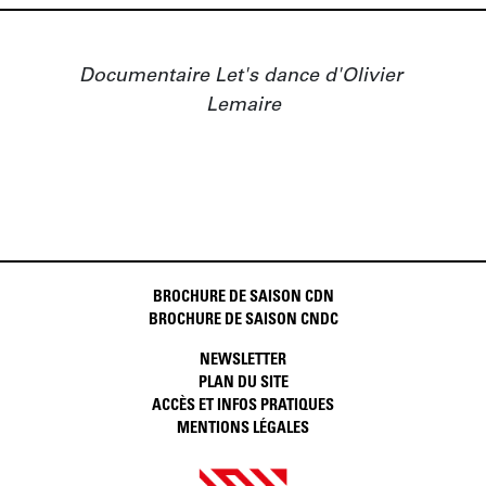
Documentaire Let's dance d'Olivier 
Lemaire
BROCHURE DE SAISON CDN
BROCHURE DE SAISON CNDC
NEWSLETTER
PLAN DU SITE
ACCÈS ET INFOS PRATIQUES
MENTIONS LÉGALES