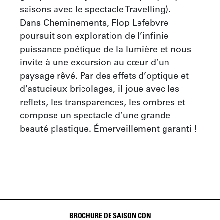
saisons avec le spectacle Travelling).

Dans Cheminements, Flop Lefebvre 
poursuit son exploration de l’infinie 
puissance poétique de la lumière et nous 
invite à une excursion au cœur d’un 
paysage rêvé. Par des effets d’optique et 
d’astucieux bricolages, il joue avec les 
reflets, les transparences, les ombres et 
compose un spectacle d’une grande 
beauté plastique. Émerveillement garanti !
BROCHURE DE SAISON CDN