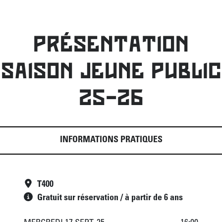
PRÉSENTATION
SAISON JEUNE PUBLIC
25-26
INFORMATIONS PRATIQUES
T400
Gratuit sur réservation / à partir de 6 ans