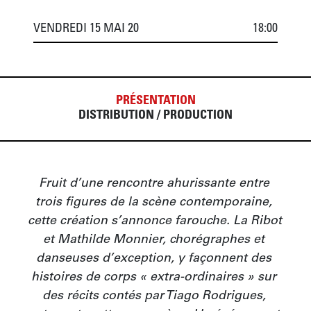
VENDREDI 15 MAI 20
18:00
PRÉSENTATION
DISTRIBUTION / PRODUCTION
Fruit d’une rencontre ahurissante entre 
trois figures de la scène contemporaine, 
cette création s’annonce farouche. La Ribot 
et Mathilde Monnier, chorégraphes et 
danseuses d’exception, y façonnent des 
histoires de corps « extra-ordinaires » sur 
des récits contés par Tiago Rodrigues, 