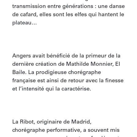
transmission entre générations : une danse 
de cafard, elles sont les elfes qui hantent le 
plateau…

Angers avait bénéficié de la primeur de la 
dernière création de Mathilde Monnier, El 
Baile. La prodigieuse chorégraphe 
française est ainsi de retour avec la finesse 
et l’intensité qui la caractérise.

La Ribot, originaire de Madrid, 
chorégraphe performative, a souvent mis 