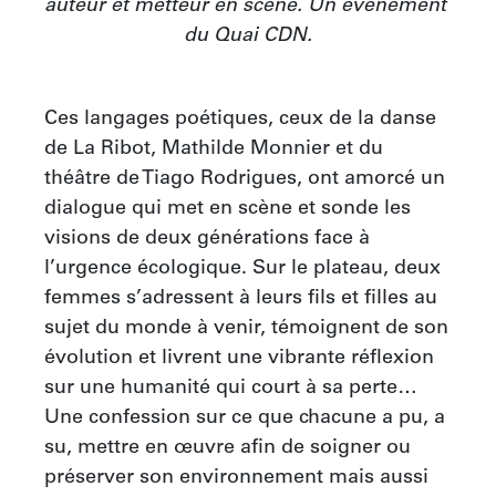
auteur et metteur en scène. Un événement 
du Quai CDN.
Ces langages poétiques, ceux de la danse 
de La Ribot, Mathilde Monnier et du 
théâtre de Tiago Rodrigues, ont amorcé un 
dialogue qui met en scène et sonde les 
visions de deux générations face à 
l’urgence écologique. Sur le plateau, deux 
femmes s’adressent à leurs fils et filles au 
sujet du monde à venir, témoignent de son 
évolution et livrent une vibrante réflexion 
sur une humanité qui court à sa perte… 
Une confession sur ce que chacune a pu, a 
su, mettre en œuvre afin de soigner ou 
préserver son environnement mais aussi 