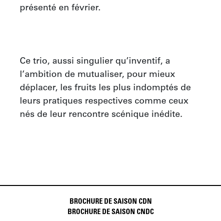
présenté en février.

Ce trio, aussi singulier qu’inventif, a 
l’ambition de mutualiser, pour mieux 
déplacer, les fruits les plus indomptés de 
leurs pratiques respectives comme ceux 
nés de leur rencontre scénique inédite.
BROCHURE DE SAISON CDN
BROCHURE DE SAISON CNDC