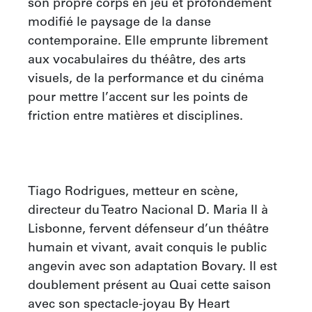
son propre corps en jeu et profondément 
modifié le paysage de la danse 
contemporaine. Elle emprunte librement 
aux vocabulaires du théâtre, des arts 
visuels, de la performance et du cinéma 
pour mettre l’accent sur les points de 
friction entre matières et disciplines.

Tiago Rodrigues, metteur en scène, 
directeur du Teatro Nacional D. Maria II à 
Lisbonne, fervent défenseur d’un théâtre 
humain et vivant, avait conquis le public 
angevin avec son adaptation Bovary. Il est 
doublement présent au Quai cette saison 
avec son spectacle-joyau By Heart 