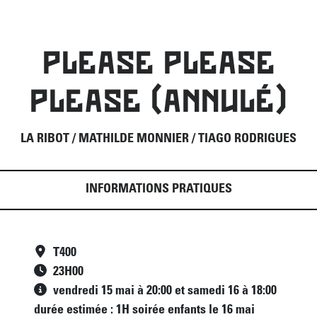
PLEASE PLEASE
PLEASE (ANNULÉ)
LA RIBOT / MATHILDE MONNIER / TIAGO RODRIGUES
INFORMATIONS PRATIQUES
T400
23
H
00
vendredi 15 mai à 20:00 et samedi 16 à 18:00
durée estimée : 1H soirée enfants le 16 mai