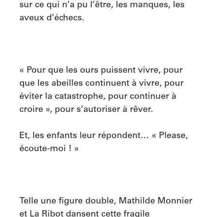
sur ce qui n’a pu l’être, les manques, les 
aveux d’échecs.

« Pour que les ours puissent vivre, pour 
que les abeilles continuent à vivre, pour 
éviter la catastrophe, pour continuer à 
croire », pour s’autoriser à rêver.

Et, les enfants leur répondent… « Please, 
écoute-moi ! »

Telle une figure double, Mathilde Monnier 
et La Ribot dansent cette fragile 