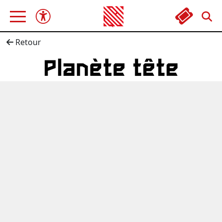
Retour
Planète tête