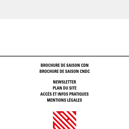
BROCHURE DE SAISON CDN
BROCHURE DE SAISON CNDC
NEWSLETTER
PLAN DU SITE
ACCÈS ET INFOS PRATIQUES
MENTIONS LÉGALES