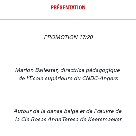
PRÉSENTATION
PROMOTION 17/20

Marion Ballester, directrice pédagogique 
de l’École supérieure du CNDC-Angers

Autour de la danse belge et de l’œuvre de 
la Cie Rosas Anne Teresa de Keersmaeker