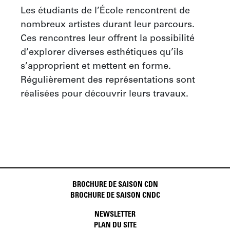
Les étudiants de l’École rencontrent de 
nombreux artistes durant leur parcours. 
Ces rencontres leur offrent la possibilité 
d’explorer diverses esthétiques qu’ils 
s’approprient et mettent en forme. 
Régulièrement des représentations sont 
réalisées pour découvrir leurs travaux.
BROCHURE DE SAISON CDN
BROCHURE DE SAISON CNDC
NEWSLETTER
PLAN DU SITE