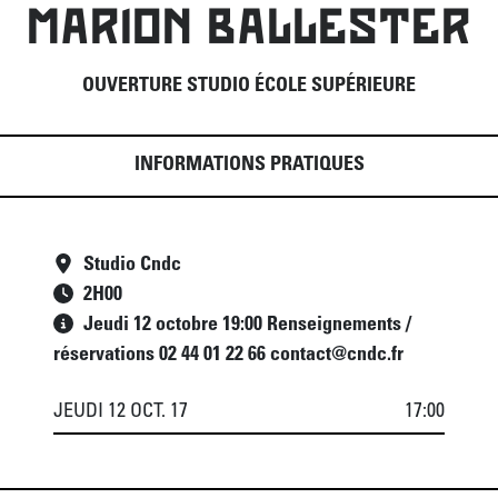
MARION BALLESTER
OUVERTURE STUDIO ÉCOLE SUPÉRIEURE
INFORMATIONS PRATIQUES
Studio Cndc
2
H
00
Jeudi 12 octobre 19:00 Renseignements /
réservations 02 44 01 22 66 contact@cndc.fr
JEUDI 12 OCT. 17
17:00