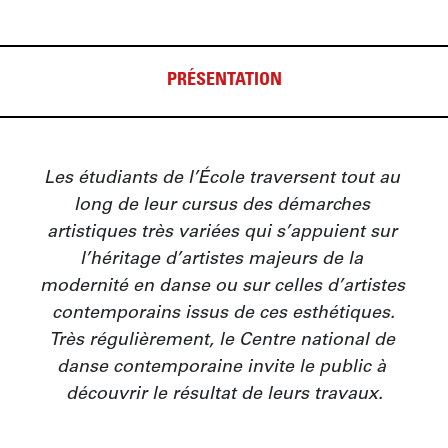
PRÉSENTATION
Les étudiants de l’École traversent tout au 
long de leur cursus des démarches 
artistiques très variées qui s’appuient sur 
l’héritage d’artistes majeurs de la 
modernité en danse ou sur celles d’artistes 
contemporains issus de ces esthétiques. 
Très régulièrement, le Centre national de 
danse contemporaine invite le public à 
découvrir le résultat de leurs travaux.