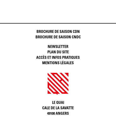
BROCHURE DE SAISON CDN
BROCHURE DE SAISON CNDC
NEWSLETTER
PLAN DU SITE
ACCÈS ET INFOS PRATIQUES
MENTIONS LÉGALES
LE QUAI
CALE DE LA SAVATTE
49100 ANGERS