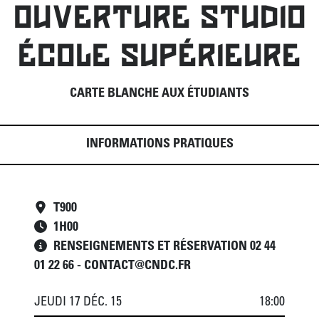
OUVERTURE STUDIO
ÉCOLE SUPÉRIEURE
CARTE BLANCHE AUX ÉTUDIANTS
INFORMATIONS PRATIQUES
T900
1
H
00
RENSEIGNEMENTS ET RÉSERVATION 02 44
01 22 66 - CONTACT@CNDC.FR
JEUDI 17 DÉC. 15
18:00