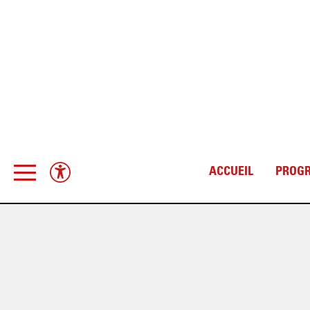
ACCUEIL
PROG