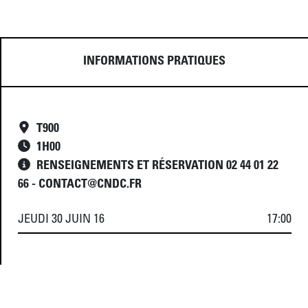
INFORMATIONS PRATIQUES
T900
1
H
00
RENSEIGNEMENTS ET RÉSERVATION 02 44 01 22
66 - CONTACT@CNDC.FR
JEUDI 30 JUIN 16
17:00