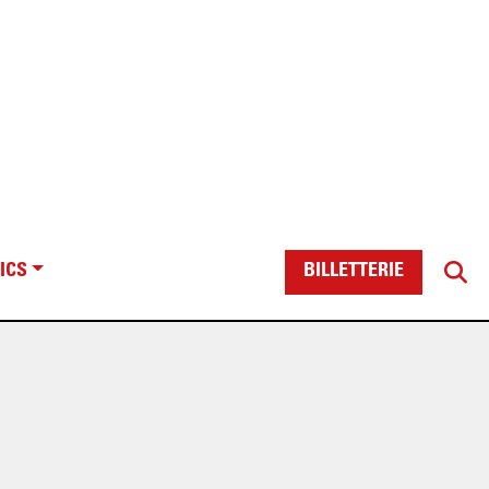
ICS
BILLETTERIE