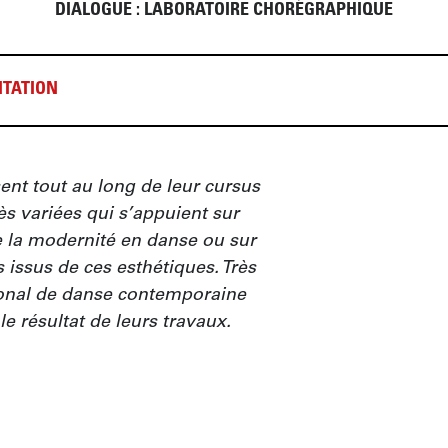
DIALOGUE : LABORATOIRE CHORÉGRAPHIQUE
TATION
ent tout au long de leur cursus 
s variées qui s’appuient sur 
e la modernité en danse ou sur 
 issus de ces esthétiques. Très 
ional de danse contemporaine 
le résultat de leurs travaux.