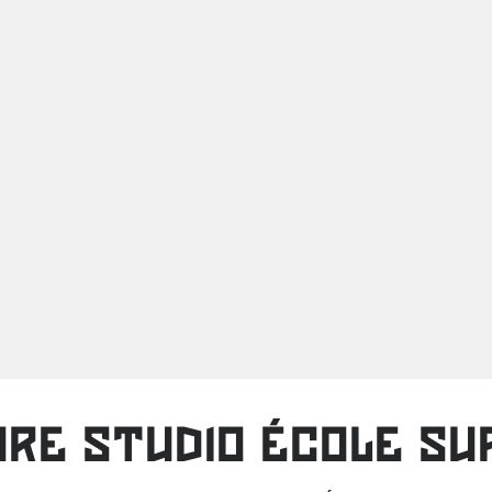
RE STUDIO ÉCOLE SU