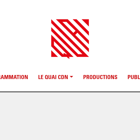
RAMMATION
LE QUAI CDN
PRODUCTIONS
PUBL