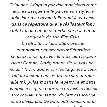
Tziganes. Adoptée par des musiciens roms 
auprès desquels elle parfait son style, la 
jolie Norig se révèle tellement à son aise 
dans ce répertoire que le réalisateur Tony 
Gatlif lui demande de participer à la bande 
originale de son film Exils.

En étroite collaboration avec le 
compositeur et arrangeur Sébastien 
Giniaux, ainsi qu'avec le musicien tzigane 
Victor Coman, Norig donne de sa voix de " 
Gadji " (nom donné par les Tziganes à ceux 
qui ne le sont pas, et titre de son dernier 
album), puisant dans le répertoire et dans 
la poésie tzigane pour des odyssées irisées 
aux couleurs du tango, du jazz manouche 
et du classique. De quoi enthousiasmer le 