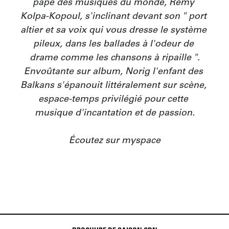
pape des musiques du monde, Remy 
Kolpa-Kopoul, s'inclinant devant son " port 
altier et sa voix qui vous dresse le système 
pileux, dans les ballades à l'odeur de 
drame comme les chansons à ripaille ".

Envoûtante sur album, Norig l'enfant des 
Balkans s'épanouit littéralement sur scène, 
espace-temps privilégié pour cette 
musique d'incantation et de passion.

Écoutez sur myspace