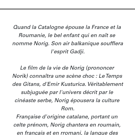
Quand la Catalogne épouse la France et la 
Roumanie, le bel enfant qui en naît se 
nomme Norig. Son air balkanique soufflera 
l'esprit Gadji.

Le film de la vie de Norig (prononcer 
Norik) connaîtra une scène choc : Le Temps 
des Gitans, d'Emir Kusturica. Véritablement 
subjuguée par l'univers décrit par le 
cinéaste serbe, Norig épousera la culture 
Rom.

Française d'origine catalane, portant un 
celte prénom, Norig chantera en roumain, 
en français et en rromani, la langue des 