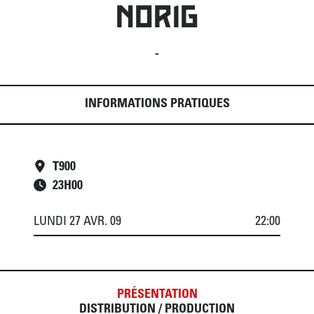
NORIG
-
INFORMATIONS PRATIQUES
T900
23
H
00
LUNDI 27 AVR. 09
22:00
PRÉSENTATION
DISTRIBUTION / PRODUCTION