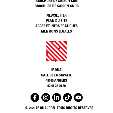
BROCHURE DE SAISON CDN
BROCHURE DE SAISON CNDC
NEWSLETTER
PLAN DU SITE
ACCÈS ET INFOS PRATIQUES
MENTIONS LÉGALES
LE QUAI
CALE DE LA SAVATTE
49100 ANGERS
02 41 22 20 20
	© 2026 LE QUAI CDN. TOUS DROITS RÉSERVÉS.