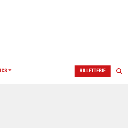
ICS
BILLETTERIE