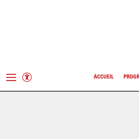
ACCUEIL
PROG