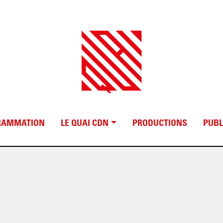
RAMMATION
LE QUAI CDN
PRODUCTIONS
PUBL