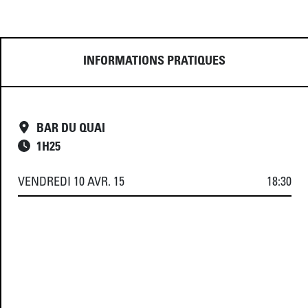
INFORMATIONS PRATIQUES
BAR DU QUAI
1
H
25
VENDREDI 10 AVR. 15
18:30