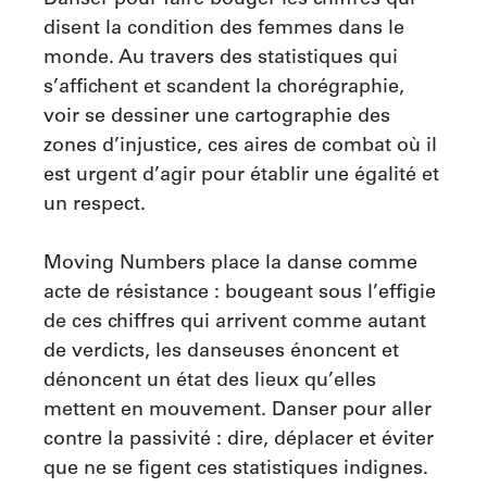
disent la condition des femmes dans le 
monde. Au travers des statistiques qui 
s’affichent et scandent la chorégraphie, 
voir se dessiner une cartographie des 
zones d’injustice, ces aires de combat où il 
est urgent d’agir pour établir une égalité et 
un respect.

Moving Numbers place la danse comme 
acte de résistance : bougeant sous l’effigie 
de ces chiffres qui arrivent comme autant 
de verdicts, les danseuses énoncent et 
dénoncent un état des lieux qu’elles 
mettent en mouvement. Danser pour aller 
contre la passivité : dire, déplacer et éviter 
que ne se figent ces statistiques indignes.