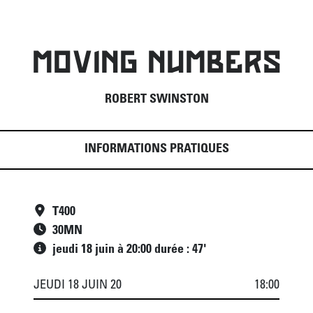
MOVING NUMBERS
ROBERT SWINSTON
INFORMATIONS PRATIQUES
T400
30
MN
jeudi 18 juin à 20:00 durée : 47'
JEUDI 18 JUIN 20
18:00