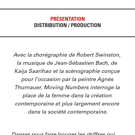
PRÉSENTATION
DISTRIBUTION / PRODUCTION
Avec la chorégraphie de Robert Swinston, 
la musique de Jean-Sébastien Bach, de 
Kaija Saarihao et la scénographie conçue 
pour l’occasion par la peintre Agnès 
Thurnauer, Moving Numbers interroge la 
place de la femme dans la création 
contemporaine et plus largement encore 
dans la société contemporaine.
Danser pour faire bouger les chiffres qui 