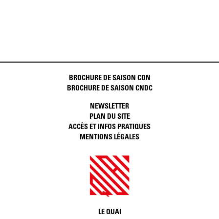
BROCHURE DE SAISON CDN
BROCHURE DE SAISON CNDC
NEWSLETTER
PLAN DU SITE
ACCÈS ET INFOS PRATIQUES
MENTIONS LÉGALES
LE QUAI