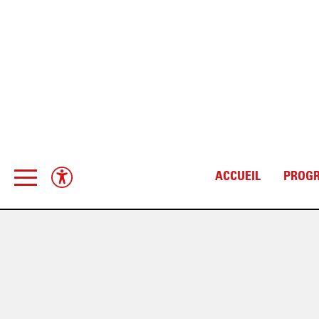
ACCUEIL
PROG