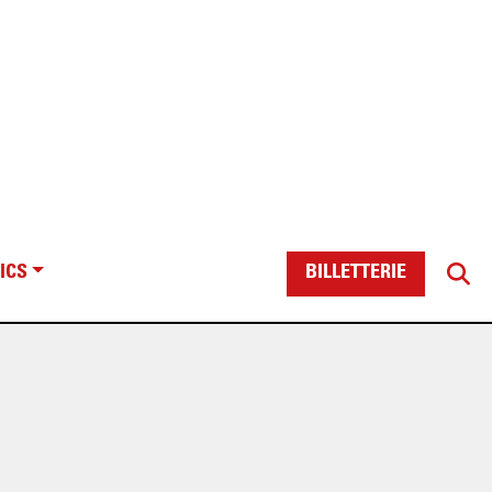
ICS
BILLETTERIE