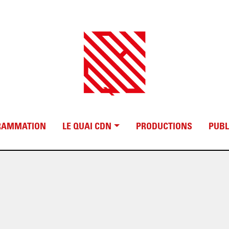
RAMMATION
LE QUAI CDN
PRODUCTIONS
PUBL