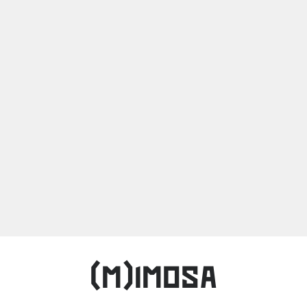
(M)IMOSA