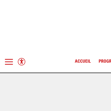
ACCUEIL
PROG