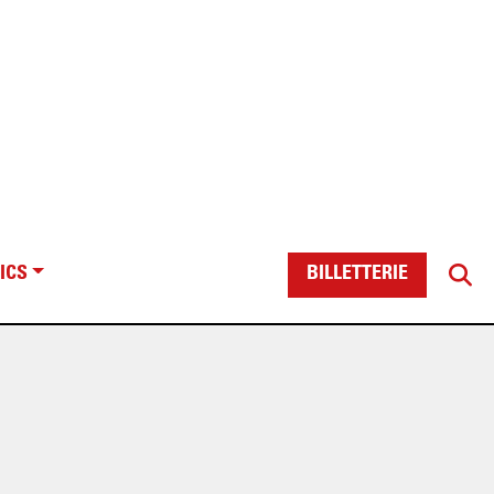
ICS
BILLETTERIE