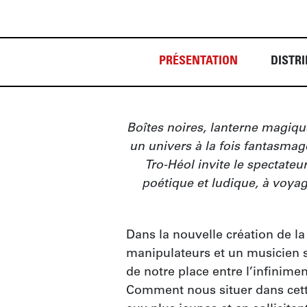
PRÉSENTATION
DISTRI
Boîtes noires, lanterne magiqu
un univers à la fois fantasmag
Tro-Héol invite le spectateu
poétique et ludique, à voyag
Dans la nouvelle création de la
manipulateurs et un musicien s’
de notre place entre l’infiniment
Comment nous situer dans cett