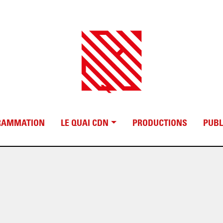
RAMMATION
LE QUAI CDN
PRODUCTIONS
PUBL