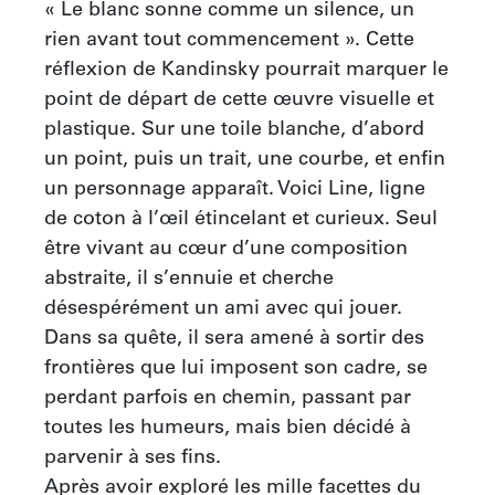
« Le blanc sonne comme un silence, un 
rien avant tout commencement ». Cette 
réflexion de Kandinsky pourrait marquer le 
point de départ de cette œuvre visuelle et 
plastique. Sur une toile blanche, d’abord 
un point, puis un trait, une courbe, et enfin 
un personnage apparaît. Voici Line, ligne 
de coton à l’œil étincelant et curieux. Seul 
être vivant au cœur d’une composition 
abstraite, il s’ennuie et cherche 
désespérément un ami avec qui jouer. 
Dans sa quête, il sera amené à sortir des 
frontières que lui imposent son cadre, se 
perdant parfois en chemin, passant par 
toutes les humeurs, mais bien décidé à 
parvenir à ses fins. 

Après avoir exploré les mille facettes du 