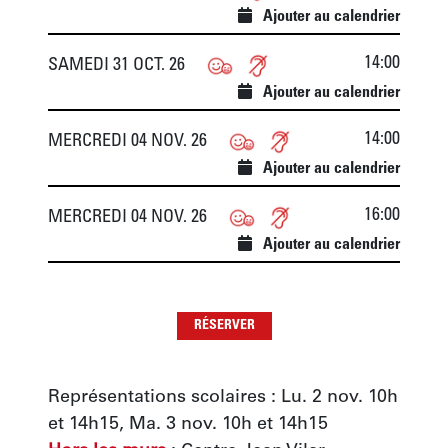
Ajouter au calendrier
14:00
SAMEDI 31 OCT. 26
Ajouter au calendrier
14:00
MERCREDI 04 NOV. 26
Ajouter au calendrier
16:00
MERCREDI 04 NOV. 26
Ajouter au calendrier
RÉSERVER
Représentations scolaires : Lu. 2 nov. 10h 
et 14h15, Ma. 3 nov. 10h et 14h15