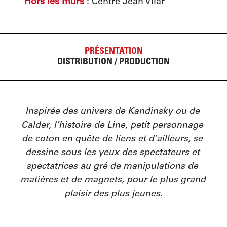
Hors les murs
 : Centre Jean Vilar
PRÉSENTATION
DISTRIBUTION / PRODUCTION
Inspirée des univers de Kandinsky ou de 
Calder, l’histoire de Line, petit personnage 
de coton en quête de liens et d’ailleurs, se 
dessine sous les yeux des spectateurs et 
spectatrices au gré de manipulations de 
matières et de magnets, pour le plus grand 
plaisir des plus jeunes.