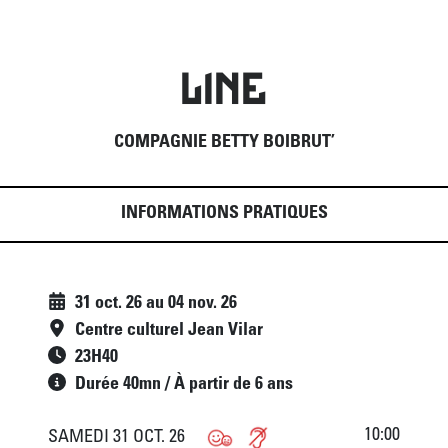
LINE
COMPAGNIE BETTY BOIBRUT’
INFORMATIONS PRATIQUES
31 oct. 26
au
04 nov. 26
Centre culturel Jean Vilar
23
H
40
Durée 40mn / À partir de 6 ans
10:00
SAMEDI 31 OCT. 26