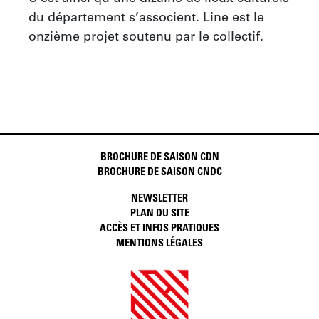
du département s’associent. Line est le 
onzième projet soutenu par le collectif.
BROCHURE DE SAISON CDN
BROCHURE DE SAISON CNDC
NEWSLETTER
PLAN DU SITE
ACCÈS ET INFOS PRATIQUES
MENTIONS LÉGALES