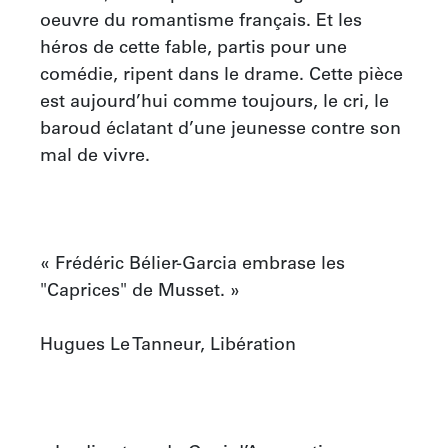
oeuvre du romantisme français. Et les 
héros de cette fable, partis pour une 
comédie, ripent dans le drame. Cette pièce 
est aujourd’hui comme toujours, le cri, le 
baroud éclatant d’une jeunesse contre son 
mal de vivre.

« Frédéric Bélier-Garcia embrase les 
"Caprices" de Musset. »

Hugues Le Tanneur, Libération
