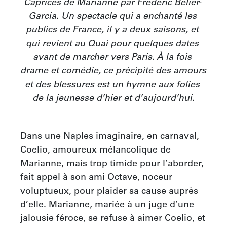
Caprices de Marianne par Frédéric Bélier- 
Garcia. Un spectacle qui a enchanté les 
publics de France, il y a deux saisons, et 
qui revient au Quai pour quelques dates 
avant de marcher vers Paris. À la fois 
drame et comédie, ce précipité des amours 
et des blessures est un hymne aux folies 
de la jeunesse d’hier et d’aujourd’hui.
Dans une Naples imaginaire, en carnaval, 
Coelio, amoureux mélancolique de 
Marianne, mais trop timide pour l’aborder, 
fait appel à son ami Octave, noceur 
voluptueux, pour plaider sa cause auprès 
d’elle. Marianne, mariée à un juge d’une 
jalousie féroce, se refuse à aimer Coelio, et 