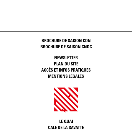
BROCHURE DE SAISON CDN
BROCHURE DE SAISON CNDC
NEWSLETTER
PLAN DU SITE
ACCÈS ET INFOS PRATIQUES
MENTIONS LÉGALES
LE QUAI
CALE DE LA SAVATTE