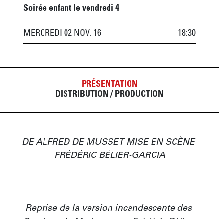
Soirée enfant le vendredi 4
MERCREDI 02 NOV. 16
18:30
PRÉSENTATION
DISTRIBUTION / PRODUCTION
DE ALFRED DE MUSSET MISE EN SCÈNE 
FRÉDÉRIC BÉLIER-GARCIA

Reprise de la version incandescente des 