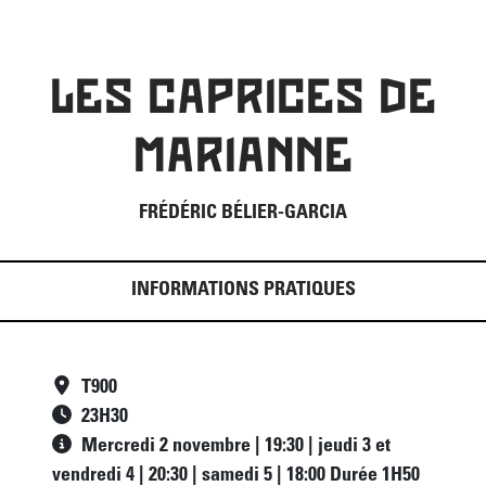
LES CAPRICES DE
MARIANNE
FRÉDÉRIC BÉLIER-GARCIA
INFORMATIONS PRATIQUES
T900
23
H
30
Mercredi 2 novembre | 19:30 | jeudi 3 et
vendredi 4 | 20:30 | samedi 5 | 18:00 Durée 1H50