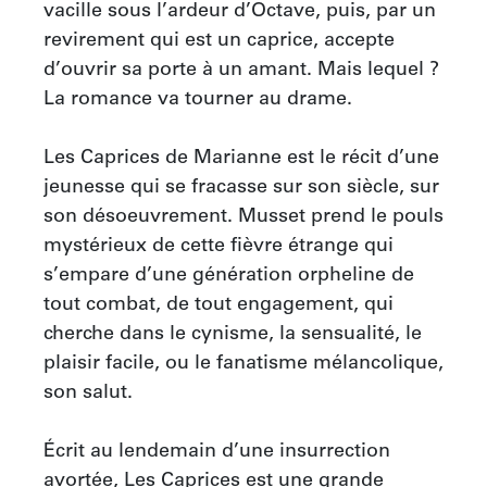
vacille sous l’ardeur d’Octave, puis, par un 
revirement qui est un caprice, accepte 
d’ouvrir sa porte à un amant. Mais lequel ? 
La romance va tourner au drame.

Les Caprices de Marianne est le récit d’une 
jeunesse qui se fracasse sur son siècle, sur 
son désoeuvrement. Musset prend le pouls 
mystérieux de cette fièvre étrange qui 
s’empare d’une génération orpheline de 
tout combat, de tout engagement, qui 
cherche dans le cynisme, la sensualité, le 
plaisir facile, ou le fanatisme mélancolique, 
son salut.

Écrit au lendemain d’une insurrection 
avortée, Les Caprices est une grande 