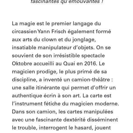
fascinantes qu’émouvantes !
La magie est le premier langage du 
circassien Yann Frisch également formé 
aux arts du clown et du jonglage, 
insatiable manipulateur d’objets. On se 
souvient de son irrésistible spectacle 
Oktobre accueilli au Quai en 2016. Le 
magicien prodige, le plus primé de sa 
discipline, a inventé un camion-théâtre : 
une salle itinérante qui permet d’offrir un 
authentique écrin à son art. La carte est 
l’instrument fétiche du magicien moderne. 
Dans son camion, les cartes manipulées 
avec une fascinante dextérité disséminent 
le trouble, interrogent le hasard, jouent 