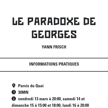
LE PARADOXE DE
GEORGES
YANN FRISCH
INFORMATIONS PRATIQUES
Parvis du Quai
30
MN
vendredi 13 mars à 20:00, samedi 14 et
dimanche 15 à 15:00 et 18:00, lundi 16 à 20:00