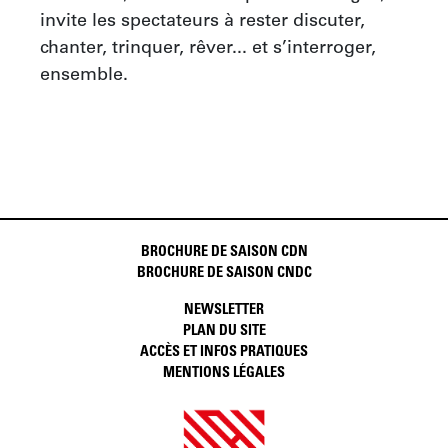
invite les spectateurs à rester discuter, 
chanter, trinquer, rêver... et s’interroger, 
ensemble.
BROCHURE DE SAISON CDN
BROCHURE DE SAISON CNDC
NEWSLETTER
PLAN DU SITE
ACCÈS ET INFOS PRATIQUES
MENTIONS LÉGALES