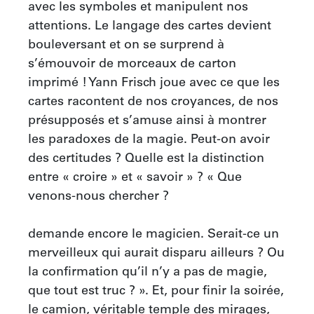
avec les symboles et manipulent nos 
attentions. Le langage des cartes devient 
bouleversant et on se surprend à 
s’émouvoir de morceaux de carton 
imprimé ! Yann Frisch joue avec ce que les 
cartes racontent de nos croyances, de nos 
présupposés et s’amuse ainsi à montrer 
les paradoxes de la magie. Peut-on avoir 
des certitudes ? Quelle est la distinction 
entre « croire » et « savoir » ? « Que 
venons-nous chercher ?

demande encore le magicien. Serait-ce un 
merveilleux qui aurait disparu ailleurs ? Ou 
la confirmation qu’il n’y a pas de magie, 
que tout est truc ? ». Et, pour finir la soirée, 
le camion, véritable temple des mirages, 