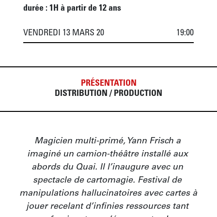
durée : 1H à partir de 12 ans
VENDREDI 13 MARS 20
19:00
PRÉSENTATION
DISTRIBUTION / PRODUCTION
Magicien multi-primé, Yann Frisch a 
imaginé un camion-théâtre installé aux 
abords du Quai. Il l’inaugure avec un 
spectacle de cartomagie. Festival de 
manipulations hallucinatoires avec cartes à 
jouer recelant d’infinies ressources tant 