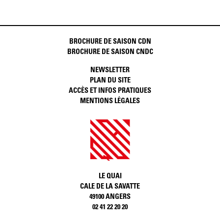
BROCHURE DE SAISON CDN
BROCHURE DE SAISON CNDC
NEWSLETTER
PLAN DU SITE
ACCÈS ET INFOS PRATIQUES
MENTIONS LÉGALES
LE QUAI
CALE DE LA SAVATTE
49100 ANGERS
02 41 22 20 20