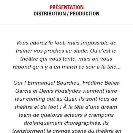
PRÉSENTATION
DISTRIBUTION / PRODUCTION
Vous adorez le foot, mais impossible de 
traîner vos proches au stade. Ou c'est le 
théâtre qui vous tente, mais on vous 
répond qu'il y a un match ce soir à la télé...

Ouf ! Emmanuel Bourdieu, Frédéric Bélier-
Garcia et Denis Podalydès viennent faire 
leur coming out au Quai: ils sont fous de 
théâtre et de foot ! À la tête d'une dream 
team de quatorze acteurs à crampons 
drolatiquement chorégraphiés, ils 
transforment la grande scène du théâtre en 