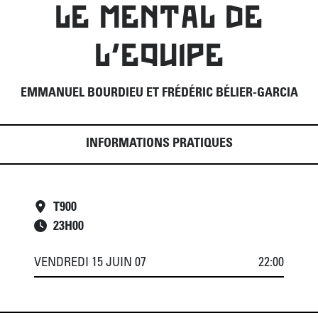
LE MENTAL DE
L'EQUIPE
EMMANUEL BOURDIEU ET FRÉDÉRIC BÉLIER-GARCIA
INFORMATIONS PRATIQUES
T900
23
H
00
VENDREDI 15 JUIN 07
22:00