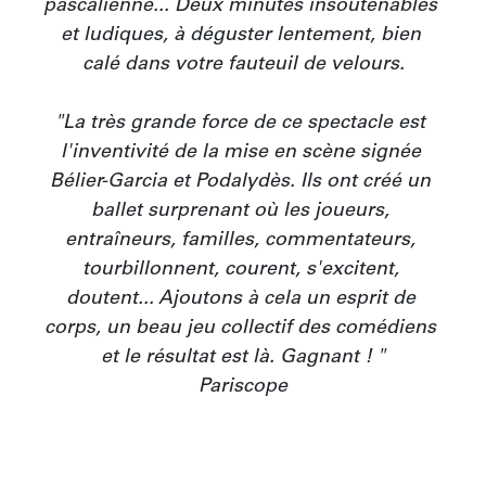
pascalienne... Deux minutes insoutenables 
et ludiques, à déguster lentement, bien 
calé dans votre fauteuil de velours.

"La très grande force de ce spectacle est 
l'inventivité de la mise en scène signée 
Bélier-Garcia et Podalydès. Ils ont créé un 
ballet surprenant où les joueurs, 
entraîneurs, familles, commentateurs, 
tourbillonnent, courent, s'excitent, 
doutent... Ajoutons à cela un esprit de 
corps, un beau jeu collectif des comédiens 
et le résultat est là. Gagnant ! "

Pariscope