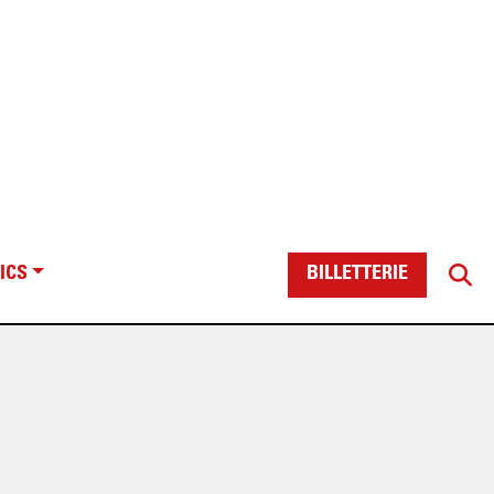
ICS
BILLETTERIE