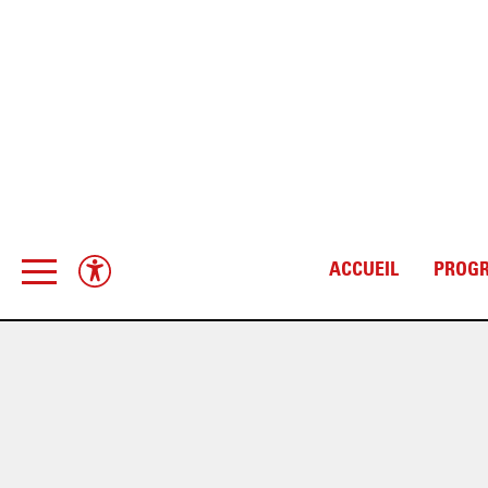
ACCUEIL
PROG