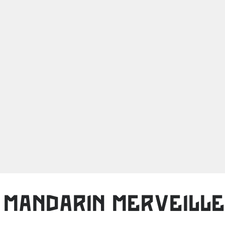
 MANDARIN MERVEILL