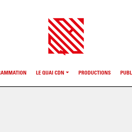
RAMMATION
LE QUAI CDN
PRODUCTIONS
PUBL