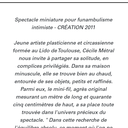
Spectacle miniature pour funambulisme 
intimiste - CRÉATION 2011 

Jeune artiste plasticienne et circassienne 
formée au Lido de Toulouse, Cécile Métral 
nous invite à partager sa solitude, en 
complices privilégiés. Dans sa maison 
minuscule, elle se trouve bien au chaud, 
entourée de ses objets, petits et raffinés. 
Parmi eux, le mini-fil, agrès original 
mesurant un mètre de long et quarante 
cinq centimètres de haut, a sa place toute 
trouvée dans l'univers précieux du 
spectacle. " Dans cette recherche de 