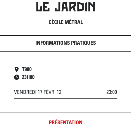
LE JARDIN
CÉCILE MÉTRAL
INFORMATIONS PRATIQUES
T900
23
H
00
VENDREDI 17 FÉVR. 12
23:00
PRÉSENTATION