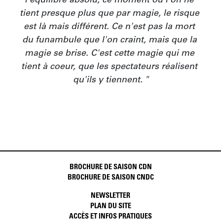
l'équilibre absolu, ce moment où l'on ne 
tient presque plus que par magie, le risque 
est là mais différent. Ce n'est pas la mort 
du funambule que l'on craint, mais que la 
magie se brise. C'est cette magie qui me 
tient à coeur, que les spectateurs réalisent 
qu'ils y tiennent. "
BROCHURE DE SAISON CDN
BROCHURE DE SAISON CNDC
NEWSLETTER
PLAN DU SITE
ACCÈS ET INFOS PRATIQUES