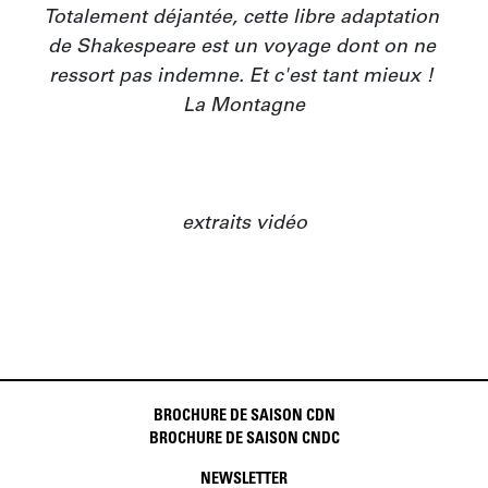
Totalement déjantée, cette libre adaptation 
de Shakespeare est un voyage dont on ne 
ressort pas indemne. Et c'est tant mieux ! 
La Montagne

extraits vidéo
BROCHURE DE SAISON CDN
BROCHURE DE SAISON CNDC
NEWSLETTER