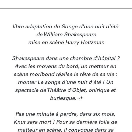
libre adaptation du Songe d'une nuit d'été 
de William Shakespeare

mise en scène Harry Holtzman

Shakespeare dans une chambre d'hôpital ? 
Avec les moyens du bord, un metteur en 
scène moribond réalise le rêve de sa vie : 
monter Le songe d'une nuit d'été ! Un 
spectacle de Théâtre d'Objet, onirique et 
burlesque.¬†

Pas une minute à perdre, dans six mois, 
Knut sera mort ! Pour sa dernière folie de 
metteur en scène, il convoque dans sa 