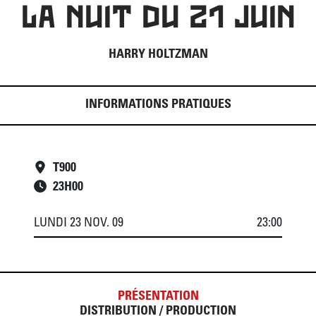
LA NUIT DU 21 JUIN
HARRY HOLTZMAN
INFORMATIONS PRATIQUES
T900
23
H
00
LUNDI 23 NOV. 09
23:00
PRÉSENTATION
DISTRIBUTION / PRODUCTION