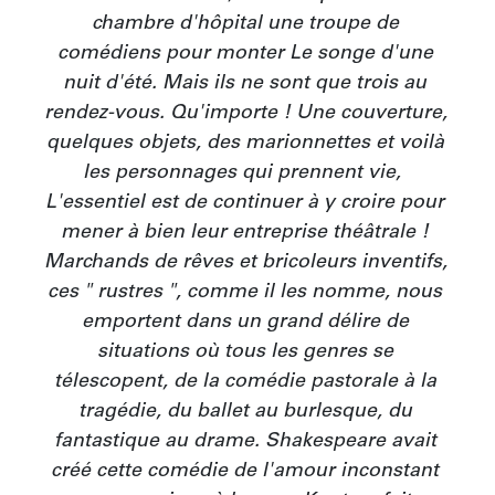
chambre d'hôpital une troupe de 
comédiens pour monter Le songe d'une 
nuit d'été. Mais ils ne sont que trois au 
rendez-vous. Qu'importe ! Une couverture, 
quelques objets, des marionnettes et voilà 
les personnages qui prennent vie‚  
L'essentiel est de continuer à y croire pour 
mener à bien leur entreprise théâtrale ! 

Marchands de rêves et bricoleurs inventifs, 
ces " rustres ", comme il les nomme, nous 
emportent dans un grand délire de 
situations où tous les genres se 
télescopent, de la comédie pastorale à la 
tragédie, du ballet au burlesque, du 
fantastique au drame. Shakespeare avait 
créé cette comédie de l'amour inconstant 