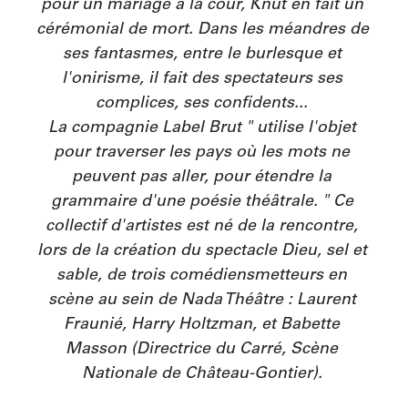
pour un mariage à la cour, Knut en fait un 
cérémonial de mort. Dans les méandres de 
ses fantasmes, entre le burlesque et 
l'onirisme, il fait des spectateurs ses 
complices, ses confidents... 

La compagnie Label Brut " utilise l'objet 
pour traverser les pays où les mots ne 
peuvent pas aller, pour étendre la 
grammaire d'une poésie théâtrale. " Ce 
collectif d'artistes est né de la rencontre, 
lors de la création du spectacle Dieu, sel et 
sable, de trois comédiensmetteurs en 
scène au sein de Nada Théâtre : Laurent 
Fraunié, Harry Holtzman, et Babette 
Masson (Directrice du Carré, Scène 
Nationale de Château-Gontier). 
