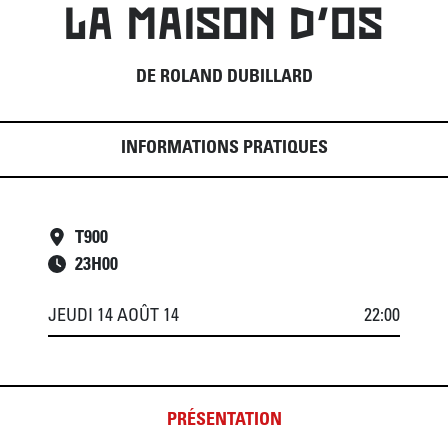
LA MAISON D'OS
DE ROLAND DUBILLARD
INFORMATIONS PRATIQUES
T900
23
H
00
JEUDI 14 AOÛT 14
22:00
PRÉSENTATION