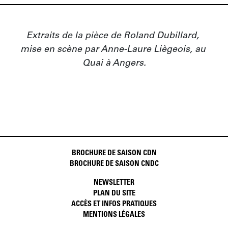
Extraits de la pièce de Roland Dubillard, 
mise en scène par Anne-Laure Liègeois, au 
Quai à Angers.
BROCHURE DE SAISON CDN
BROCHURE DE SAISON CNDC
NEWSLETTER
PLAN DU SITE
ACCÈS ET INFOS PRATIQUES
MENTIONS LÉGALES