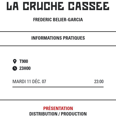
LA CRUCHE CASSEE
FREDERIC BELIER-GARCIA
INFORMATIONS PRATIQUES
T900
23
H
00
MARDI 11 DÉC. 07
23:00
PRÉSENTATION
DISTRIBUTION / PRODUCTION