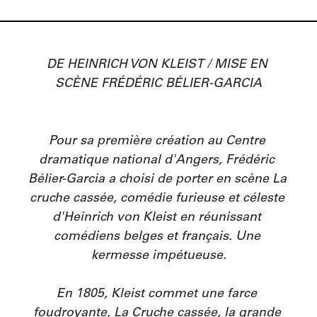
DE HEINRICH VON KLEIST / MISE EN 
SCÈNE FRÉDÉRIC BÉLIER-GARCIA

Pour sa première création au Centre 
dramatique national d'Angers, Frédéric 
Bélier-Garcia a choisi de porter en scène La 
cruche cassée, comédie furieuse et céleste 
d'Heinrich von Kleist en réunissant 
comédiens belges et français. Une 
kermesse impétueuse.

En 1805, Kleist commet une farce 
foudroyante, La Cruche cassée, la grande 