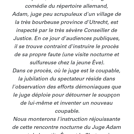
comédie du répertoire allemand‚ 

Adam, juge peu scrupuleux d'un village de 
la très bourbeuse province d'Utrecht, est 
inspecté par le très sévère Conseiller de 
Justice. En ce jour d'audiences publiques, 
il se trouve contraint d'instruire le procès 
de sa propre faute (une visite nocturne et 
sulfureuse chez la jeune Ève).

Dans ce procès, où le juge est le coupable, 
la jubilation du spectateur réside dans 
l'observation des efforts démoniaques que 
le juge déploie pour détourner le soupçon 
de lui-même et inventer un nouveau 
coupable.

Nous monterons l'instruction réjouissante 
de cette rencontre nocturne du Juge Adam 