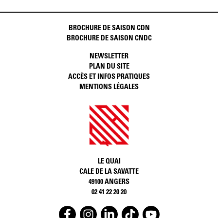
BROCHURE DE SAISON CDN
BROCHURE DE SAISON CNDC
NEWSLETTER
PLAN DU SITE
ACCÈS ET INFOS PRATIQUES
MENTIONS LÉGALES
LE QUAI
CALE DE LA SAVATTE
49100 ANGERS
02 41 22 20 20