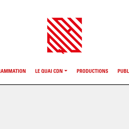
RAMMATION
LE QUAI CDN
PRODUCTIONS
PUBL