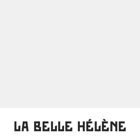
LA BELLE HÉLÈNE