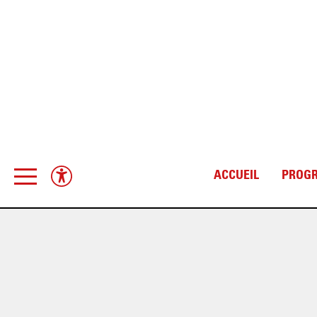
ACCUEIL
PROG