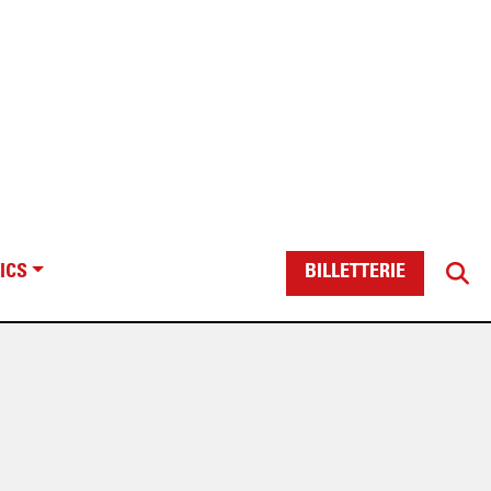
ICS
BILLETTERIE