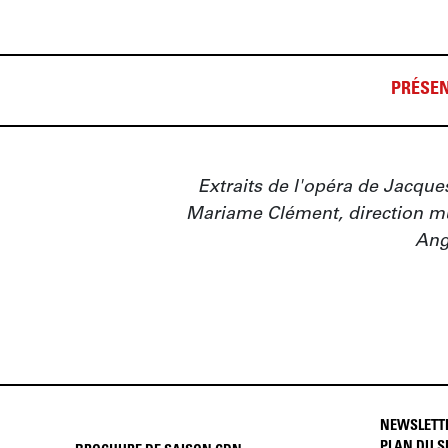
PRÉSEN
Extraits de l'opéra de Jacque
Mariame Clément, direction mu
Ang
NEWSLETT