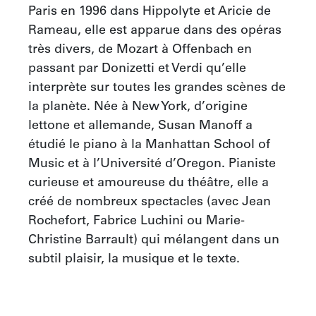
Paris en 1996 dans Hippolyte et Aricie de 
Rameau, elle est apparue dans des opéras 
très divers, de Mozart à Offenbach en 
passant par Donizetti et Verdi qu’elle 
interprète sur toutes les grandes scènes de 
la planète. Née à New York, d’origine 
lettone et allemande, Susan Manoff a 
étudié le piano à la Manhattan School of 
Music et à l’Université d’Oregon. Pianiste 
curieuse et amoureuse du théâtre, elle a 
créé de nombreux spectacles (avec Jean 
Rochefort, Fabrice Luchini ou Marie-
Christine Barrault) qui mélangent dans un 
subtil plaisir, la musique et le texte.