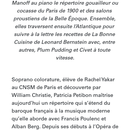
Manoff au piano le répertoire gouailleur ou 
cocasse du Paris de 1900 et des salons 
proustiens de la Belle Époque. Ensemble, 
elles traversent ensuite l’Atlantique pour 
suivre à la lettre les recettes de La Bonne 
Cuisine de Leonard Bernstein avec, entre 
autres, Plum Pudding et Civet à toute 
vitesse.
Soprano colorature, élève de Rachel Yakar 
au CNSM de Paris et découverte par 
William Christie, Patricia Petibon maîtrise 
aujourd’hui un répertoire qui s’étend du 
baroque français à la musique moderne 
qu’elle aborde avec Francis Poulenc et 
Alban Berg. Depuis ses débuts à l’Opéra de 