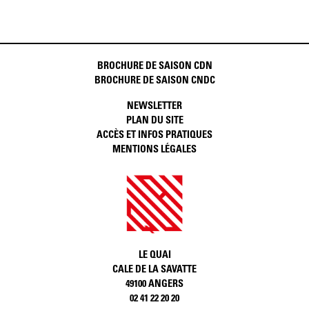
BROCHURE DE SAISON CDN
BROCHURE DE SAISON CNDC
NEWSLETTER
PLAN DU SITE
ACCÈS ET INFOS PRATIQUES
MENTIONS LÉGALES
LE QUAI
CALE DE LA SAVATTE
49100 ANGERS
02 41 22 20 20