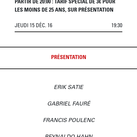
PARTIR DE 20:00 : TARIF SPÉCIAL DE 3€ POUR
LES MOINS DE 25 ANS, SUR PRÉSENTATION
JEUDI 15 DÉC. 16
19:30
PRÉSENTATION
ERIK SATIE

GABRIEL FAURÉ

FRANCIS POULENC
