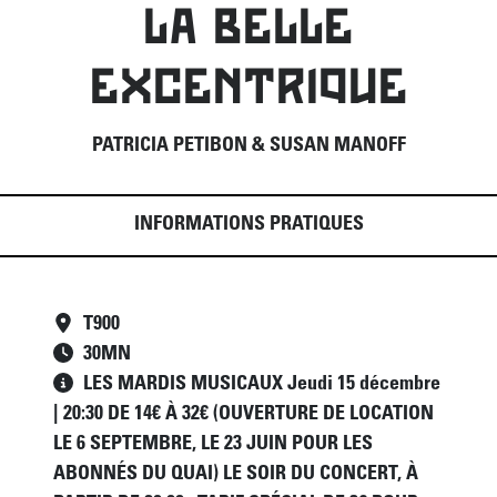
LA BELLE
EXCENTRIQUE
PATRICIA PETIBON & SUSAN MANOFF
INFORMATIONS PRATIQUES
T900
30
MN
LES MARDIS MUSICAUX Jeudi 15 décembre
| 20:30 DE 14€ À 32€ (OUVERTURE DE LOCATION
LE 6 SEPTEMBRE, LE 23 JUIN POUR LES
ABONNÉS DU QUAI) LE SOIR DU CONCERT, À