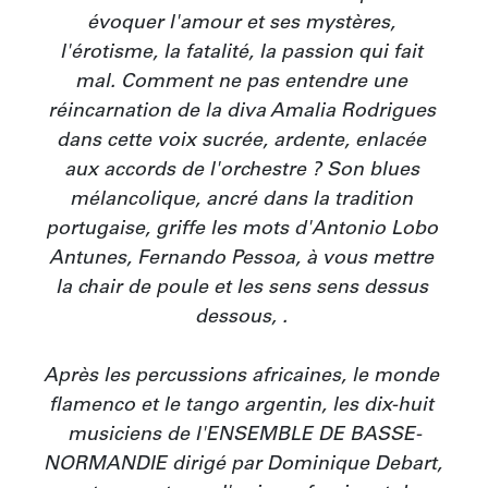
évoquer l'amour et ses mystères, 
l'érotisme, la fatalité, la passion qui fait 
mal. Comment ne pas entendre une 
réincarnation de la diva Amalia Rodrigues 
dans cette voix sucrée, ardente, enlacée 
aux accords de l'orchestre ? Son blues 
mélancolique, ancré dans la tradition 
portugaise, griffe les mots d'Antonio Lobo 
Antunes, Fernando Pessoa, à vous mettre 
la chair de poule et les sens sens dessus 
dessous‚ . 

Après les percussions africaines, le monde 
flamenco et le tango argentin, les dix-huit 
musiciens de l'ENSEMBLE DE BASSE-
NORMANDIE dirigé par Dominique Debart, 