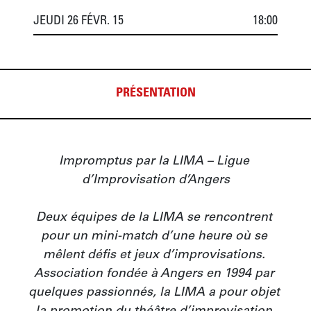
JEUDI 26 FÉVR. 15
18:00
PRÉSENTATION
Impromptus par la LIMA – Ligue 
d’Improvisation d’Angers

Deux équipes de la LIMA se rencontrent 
pour un mini-match d’une heure où se 
mêlent défis et jeux d’improvisations. 
Association fondée à Angers en 1994 par 
quelques passionnés, la LIMA a pour objet 