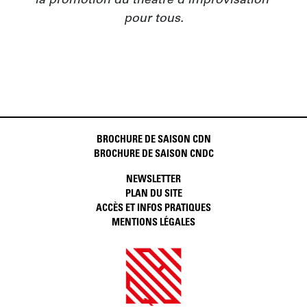
la promotion du théâtre d’improvisation 
pour tous.
BROCHURE DE SAISON CDN
BROCHURE DE SAISON CNDC
NEWSLETTER
PLAN DU SITE
ACCÈS ET INFOS PRATIQUES
MENTIONS LÉGALES