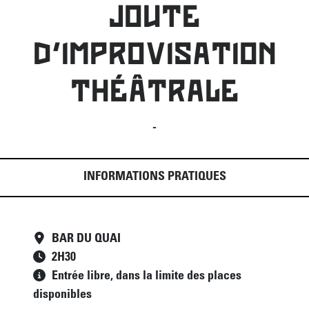
JOUTE
D'IMPROVISATION
THÉÂTRALE
-
INFORMATIONS PRATIQUES
BAR DU QUAI
2
H
30
Entrée libre, dans la limite des places
disponibles