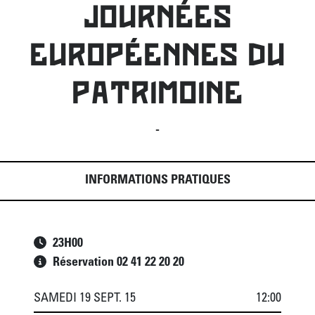
JOURNÉES
EUROPÉENNES DU
PATRIMOINE
-
INFORMATIONS PRATIQUES
23
H
00
Réservation 02 41 22 20 20
SAMEDI 19 SEPT. 15
12:00