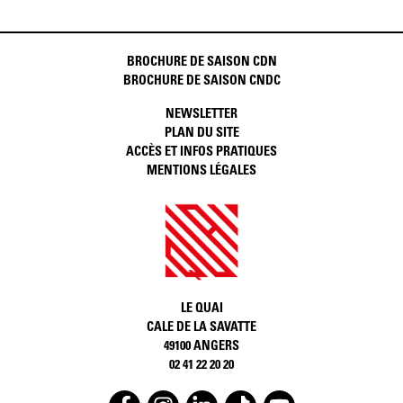
BROCHURE DE SAISON CDN
BROCHURE DE SAISON CNDC
NEWSLETTER
PLAN DU SITE
ACCÈS ET INFOS PRATIQUES
MENTIONS LÉGALES
LE QUAI
CALE DE LA SAVATTE
49100 ANGERS
02 41 22 20 20