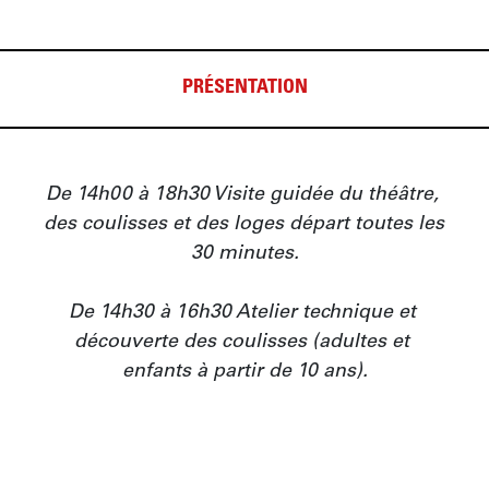
PRÉSENTATION
De 14h00 à 18h30 Visite guidée du théâtre, 
des coulisses et des loges départ toutes les 
30 minutes.

De 14h30 à 16h30 Atelier technique et 
découverte des coulisses (adultes et 
enfants à partir de 10 ans).