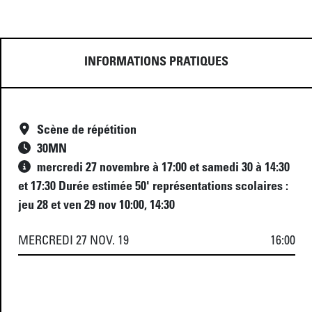
INFORMATIONS PRATIQUES
Scène de répétition
30
MN
mercredi 27 novembre à 17:00 et samedi 30 à 14:30
et 17:30 Durée estimée 50' représentations scolaires :
jeu 28 et ven 29 nov 10:00, 14:30
MERCREDI 27 NOV. 19
16:00