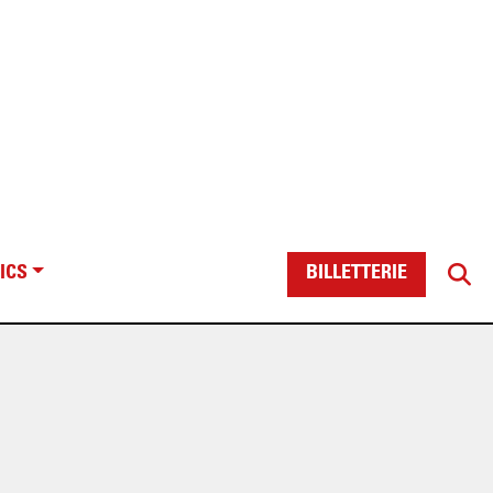
ICS
BILLETTERIE