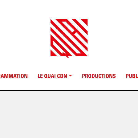
RAMMATION
LE QUAI CDN
PRODUCTIONS
PUBL