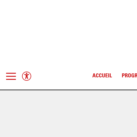
ACCUEIL
PROG