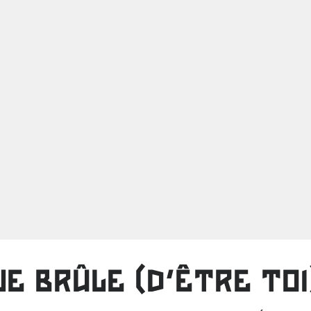
JE BRÛLE (D'ÊTRE TOI