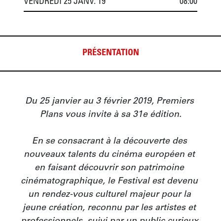
VENDREDI 25 JANV. 19
08:00
PRÉSENTATION
Du 25 janvier au 3 février 2019, Premiers 
Plans vous invite à sa 31e édition.

En se consacrant à la découverte des 
nouveaux talents du cinéma européen et 
en faisant découvrir son patrimoine 
cinématographique, le Festival est devenu 
un rendez-vous culturel majeur pour la 
jeune création, reconnu par les artistes et 