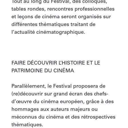
Tout au long du Festival, des colloques, 
tables rondes, rencontres professionnelles 
et leçons de cinéma seront organisés sur 
différentes thématiques traitant de 
l’actualité cinématographique.

FAIRE DÉCOUVRIR L’HISTOIRE ET LE 
PATRIMOINE DU CINÉMA

Parallèlement, le Festival proposera de 
(re)découvrir sur grand écran des chefs-
d’œuvre du cinéma européen, grâce à des 
hommages aux auteurs majeurs ou 
méconnus du cinéma et des rétrospectives 
thématiques.
