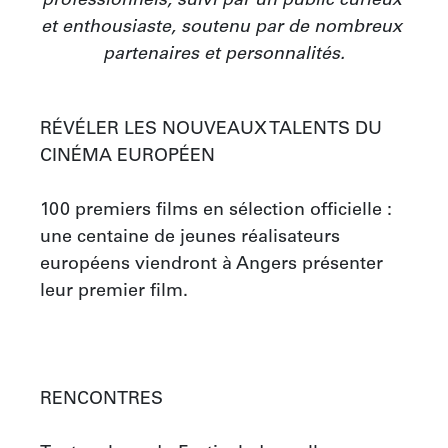
professionnels, suivi par un public curieux 
et enthousiaste, soutenu par de nombreux 
partenaires et personnalités.
RÉVÉLER LES NOUVEAUX TALENTS DU 
CINÉMA EUROPÉEN

100 premiers films en sélection officielle : 
une centaine de jeunes réalisateurs 
européens viendront à Angers présenter 
leur premier film.

RENCONTRES
