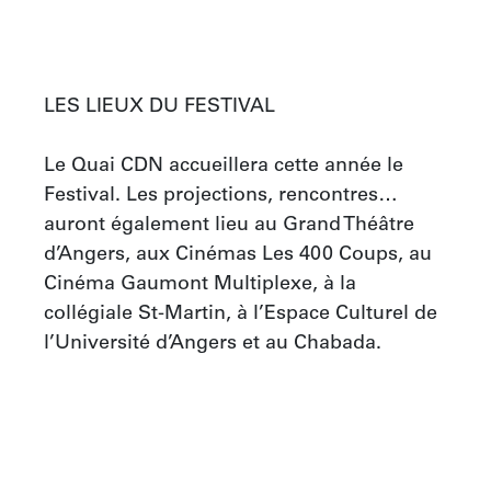
LES LIEUX DU FESTIVAL

Le Quai CDN accueillera cette année le 
Festival. Les projections, rencontres… 
auront également lieu au Grand Théâtre 
d’Angers, aux Cinémas Les 400 Coups, au 
Cinéma Gaumont Multiplexe, à la 
collégiale St-Martin, à l’Espace Culturel de 
l’Université d’Angers et au Chabada.