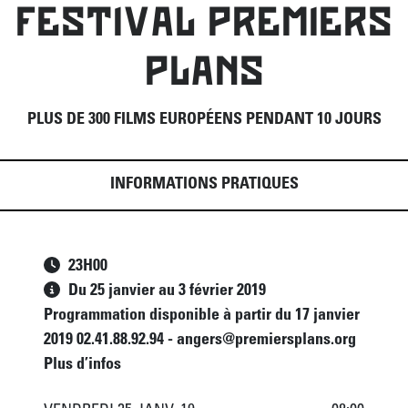
FESTIVAL PREMIERS
PLANS
PLUS DE 300 FILMS EUROPÉENS PENDANT 10 JOURS
INFORMATIONS PRATIQUES
23
H
00
Du 25 janvier au 3 février 2019
Programmation disponible à partir du 17 janvier
2019 02.41.88.92.94 - angers@premiersplans.org
Plus d’infos