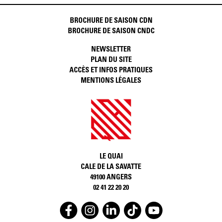
BROCHURE DE SAISON CDN
BROCHURE DE SAISON CNDC
NEWSLETTER
PLAN DU SITE
ACCÈS ET INFOS PRATIQUES
MENTIONS LÉGALES
LE QUAI
CALE DE LA SAVATTE
49100 ANGERS
02 41 22 20 20