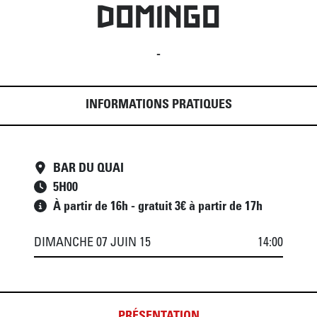
DOMINGO
-
INFORMATIONS PRATIQUES
BAR DU QUAI
5
H
00
À partir de 16h - gratuit 3€ à partir de 17h
DIMANCHE 07 JUIN 15
14:00