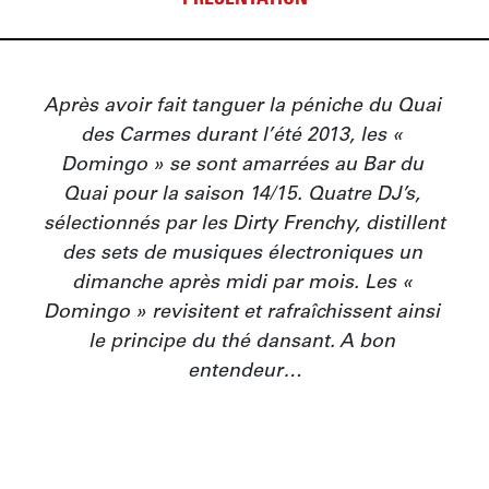
PRÉSENTATION
Après avoir fait tanguer la péniche du Quai 
des Carmes durant l’été 2013, les « 
Domingo » se sont amarrées au Bar du 
Quai pour la saison 14/15. Quatre DJ’s, 
sélectionnés par les Dirty Frenchy, distillent 
des sets de musiques électroniques un 
dimanche après midi par mois. Les « 
Domingo » revisitent et rafraîchissent ainsi 
le principe du thé dansant. A bon 
entendeur…