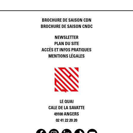
BROCHURE DE SAISON CDN
BROCHURE DE SAISON CNDC
NEWSLETTER
PLAN DU SITE
ACCÈS ET INFOS PRATIQUES
MENTIONS LÉGALES
LE QUAI
CALE DE LA SAVATTE
49100 ANGERS
02 41 22 20 20