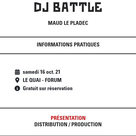
DJ BATTLE
MAUD LE PLADEC
INFORMATIONS PRATIQUES
samedi 16 oct. 21
LE QUAI - FORUM
Gratuit sur réservation
PRÉSENTATION
DISTRIBUTION / PRODUCTION