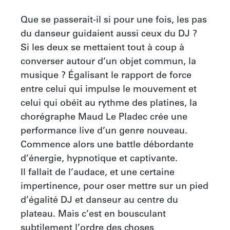
Que se passerait-il si pour une fois, les pas 
du danseur guidaient aussi ceux du DJ ?

Si les deux se mettaient tout à coup à 
converser autour d’un objet commun, la 
musique ? Égalisant le rapport de force 
entre celui qui impulse le mouvement et 
celui qui obéit au rythme des platines, la 
chorégraphe Maud Le Pladec crée une 
performance live d’un genre nouveau. 
Commence alors une battle débordante 
d’énergie, hypnotique et captivante.

Il fallait de l’audace, et une certaine 
impertinence, pour oser mettre sur un pied 
d’égalité DJ et danseur au centre du 
plateau. Mais c’est en bousculant 
subtilement l’ordre des choses 