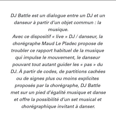
DJ Battle est un dialogue entre un DJ et un 
danseur à partir d’un objet commun : la 
musique.

Avec ce dispositif « live » DJ / danseur, la 
chorégraphe Maud Le Pladec propose de 
troubler ce rapport habituel de la musique 
qui impulse le mouvement, le danseur 
pouvant tout autant guider les « pas » du 
DJ. À partir de codes, de partitions cachées 
ou de signes plus ou moins explicites 
proposés par la chorégraphe, DJ Battle 
met sur un pied d’égalité musique et danse 
et offre la possibilité d’un set musical et 
chorégraphique invitant à danser.