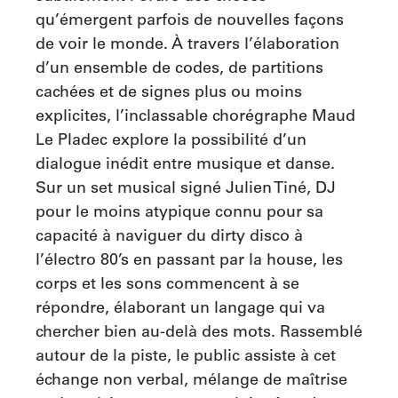
qu’émergent parfois de nouvelles façons 
de voir le monde. À travers l’élaboration 
d’un ensemble de codes, de partitions 
cachées et de signes plus ou moins 
explicites, l’inclassable chorégraphe Maud 
Le Pladec explore la possibilité d’un 
dialogue inédit entre musique et danse. 
Sur un set musical signé Julien Tiné, DJ 
pour le moins atypique connu pour sa 
capacité à naviguer du dirty disco à 
l’électro 80’s en passant par la house, les 
corps et les sons commencent à se 
répondre, élaborant un langage qui va 
chercher bien au-delà des mots. Rassemblé 
autour de la piste, le public assiste à cet 
échange non verbal, mélange de maîtrise 