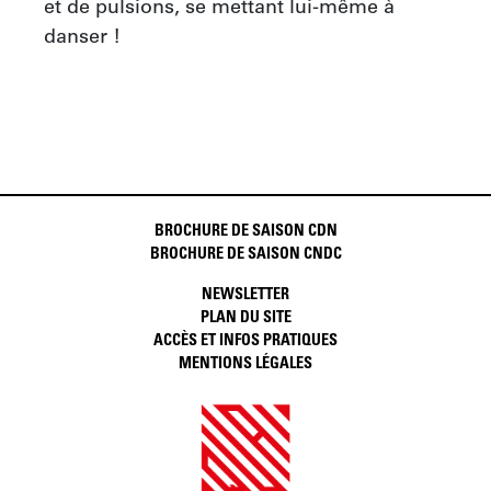
et de pulsions, se mettant lui-même à 
danser !
BROCHURE DE SAISON CDN
BROCHURE DE SAISON CNDC
NEWSLETTER
PLAN DU SITE
ACCÈS ET INFOS PRATIQUES
MENTIONS LÉGALES