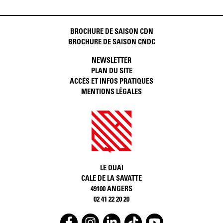
BROCHURE DE SAISON CDN
BROCHURE DE SAISON CNDC
NEWSLETTER
PLAN DU SITE
ACCÈS ET INFOS PRATIQUES
MENTIONS LÉGALES
LE QUAI
CALE DE LA SAVATTE
49100 ANGERS
02 41 22 20 20