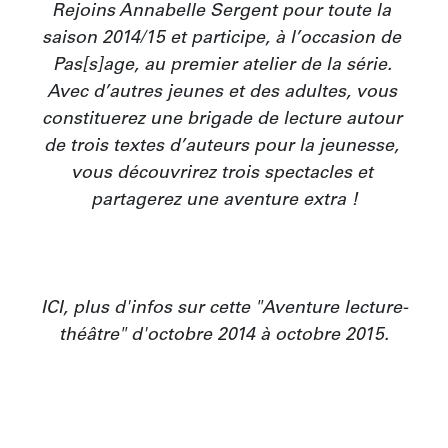
Rejoins Annabelle Sergent pour toute la 
saison 2014/15 et participe, à l’occasion de 
Pas[s]age, au premier atelier de la série. 
Avec d’autres jeunes et des adultes, vous 
constituerez une brigade de lecture autour 
de trois textes d’auteurs pour la jeunesse, 
vous découvrirez trois spectacles et 
partagerez une aventure extra !

ICI, plus d'infos sur cette "Aventure lecture-
théâtre" d'octobre 2014 à octobre 2015.