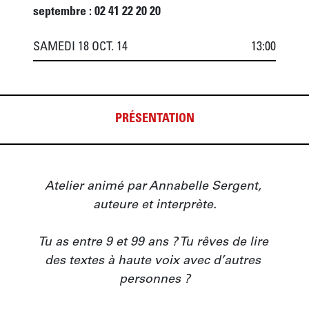
septembre : 02 41 22 20 20
SAMEDI 18 OCT. 14
13:00
PRÉSENTATION
Atelier animé par Annabelle Sergent, 
auteure et interprète.

Tu as entre 9 et 99 ans ? Tu rêves de lire 
des textes à haute voix avec d’autres 
personnes ?
